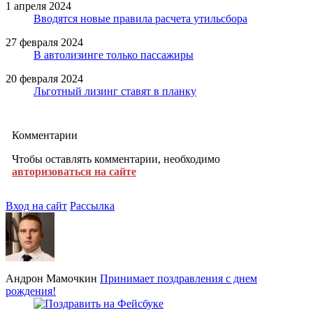
1 апреля 2024
Вводятся новые правила расчета утильсбора
27 февраля 2024
В автолизинге только пассажиры
20 февраля 2024
Льготный лизинг ставят в планку
Комментарии
Чтобы оставлять комментарии, необходимо
авторизоваться на сайте
Вход на сайт
Рассылка
Андрон Мамочкин
Принимает поздравления с днем
рождения!