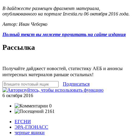
В дайджесте размещен фрагмент материала,
опубликованного на портале Izvestia.ru 06 октября 2016 года.
Автор: Иван Чеберко
Полный текст вы можете прочитать на сайте издания
Рассылка
Получайте дайджест новостей, статистику АЕБ и анонсы
интересных материалов раньше остальных!
Подписаться
6 октября 2016
0
2161
ЕГСНИ
ЭРА-ГЛОНАСС
черные ящики