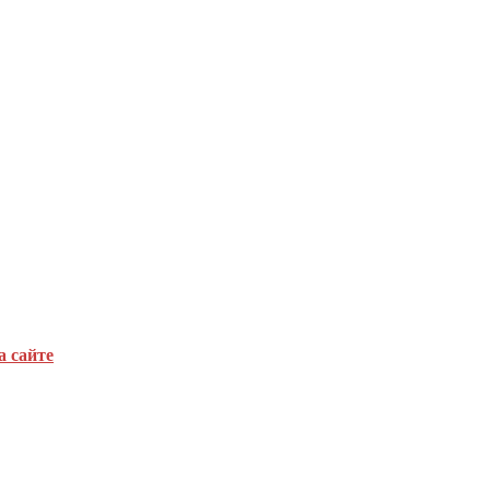
а сайте