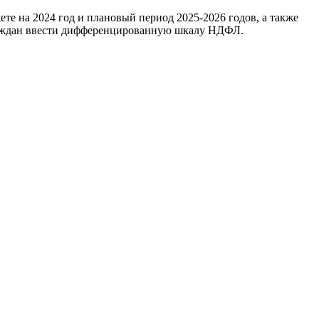
те на 2024 год и плановый период 2025-2026 годов, а также
граждан ввести дифференцированную шкалу НДФЛ.