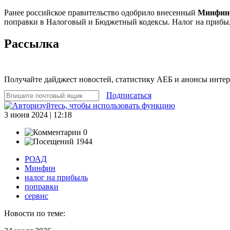
Ранее российское правительство одобрило внесенный
Минфи
поправки в Налоговый и Бюджетный кодексы. Налог на прибыл
Рассылка
Получайте дайджест новостей, статистику АЕБ и анонсы инте
Подписаться
3 июня 2024 | 12:18
0
1944
РОАД
Минфин
налог на прибыль
поправки
сервис
Новости по теме: