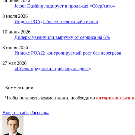
24 июля 2026
Jetour Dashing лидирует в продажах «СберАвто»
8 июля 2026
Индекс РОАД: более тревожный сигнал
10 июня 2026
Дилеры увеличили выручку от сервиса на 6%
8 июня 2026
Индекс РОАД: контролируемый рост без перегрева
27 мая 2026
«Сбер» предложил цифровую сделку
Комментарии
Чтобы оставлять комментарии, необходимо
авторизоваться н
Вход на сайт
Рассылка