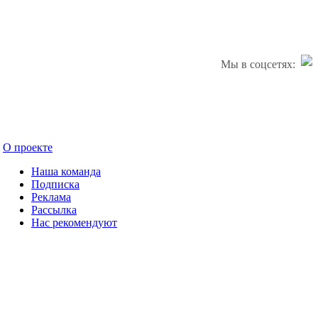
Мы в соцсетях:
О проекте
Наша команда
Подписка
Реклама
Рассылка
Нас рекомендуют