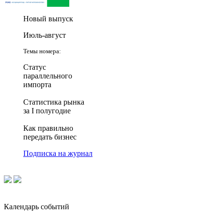
Новый выпуск
Июль-август
Темы номера:
Статус
параллельного
импорта
Статистика рынка
за I полугодие
Как правильно
передать бизнес
Подписка на журнал
Календарь событий