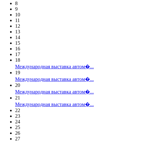
8
9
10
11
12
13
14
15
16
17
18
Международная выставка автом�...
19
Международная выставка автом�...
20
Международная выставка автом�...
21
Международная выставка автом�...
22
23
24
25
26
27