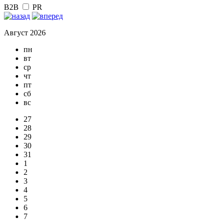
B2B
PR
Август 2026
пн
вт
ср
чт
пт
сб
вс
27
28
29
30
31
1
2
3
4
5
6
7