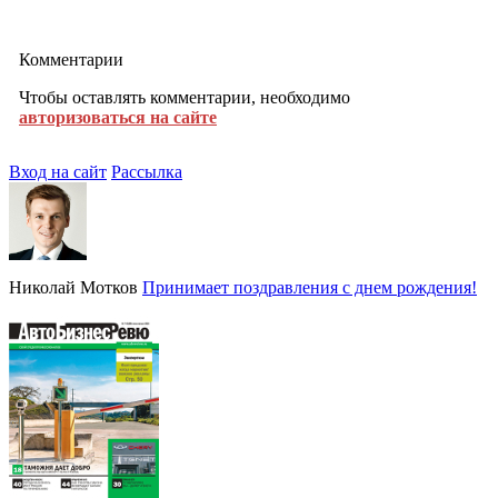
Комментарии
Чтобы оставлять комментарии, необходимо
авторизоваться на сайте
Вход на сайт
Рассылка
Николай Мотков
Принимает поздравления с днем рождения!