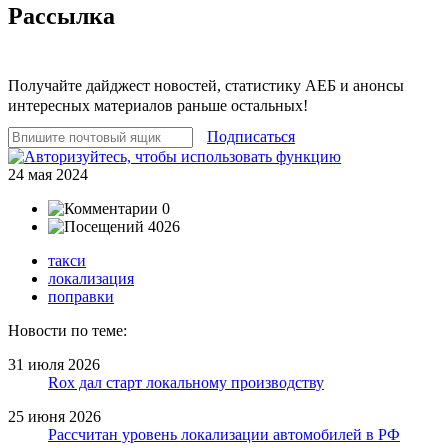
Рассылка
Получайте дайджест новостей, статистику АЕБ и анонсы
интересных материалов раньше остальных!
Подписаться
24 мая 2024
0
4026
такси
локализация
поправки
Новости по теме:
31 июля 2026
Rox дал старт локальному производству
25 июня 2026
Рассчитан уровень локализации автомобилей в РФ