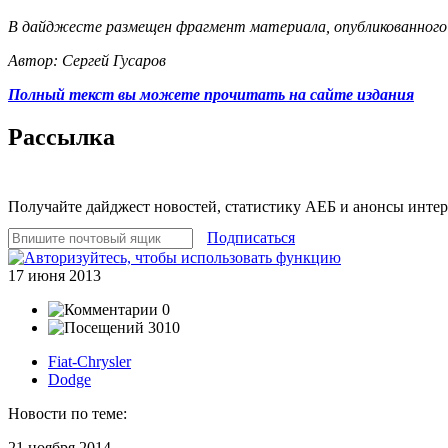
В дайджесте размещен фрагмент материала, опубликованного н
Автор: Сергей Гусаров
Полный текст вы можете прочитать на сайте издания
Рассылка
Получайте дайджест новостей, статистику АЕБ и анонсы инте
Подписаться
17 июня 2013
0
3010
Fiat-Chrysler
Dodge
Новости по теме:
21 ноября 2014