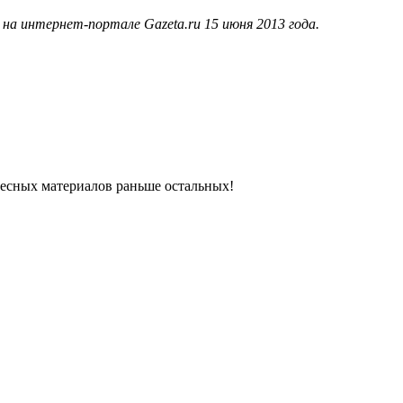
а интернет-портале Gazeta.ru 15 июня 2013 года.
ресных материалов раньше остальных!