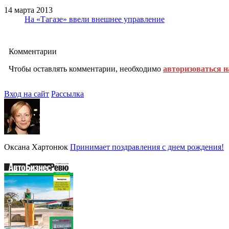
14 марта 2013
На «Тагазе» ввели внешнее управление
Комментарии
Чтобы оставлять комментарии, необходимо
авторизоваться н
Вход на сайт
Рассылка
Оксана Хартонюк
Принимает поздравления с днем рождения!