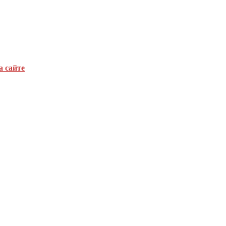
а сайте