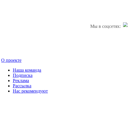
Мы в соцсетях:
О проекте
Наша команда
Подписка
Реклама
Рассылка
Нас рекомендуют