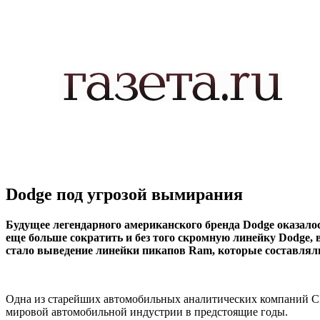
Dodge под угрозой вымирания
Будущее легендарного американского бренда Dodge оказало
еще больше сократить и без того скромную линейку Dodge,
стало выведение линейки пикапов Ram, которые составлял
Одна из старейших автомобильных аналитических компаний
мировой автомобильной индустрии в предстоящие годы.