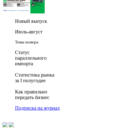
Новый выпуск
Июль-август
Темы номера:
Статус
параллельного
импорта
Статистика рынка
за I полугодие
Как правильно
передать бизнес
Подписка на журнал