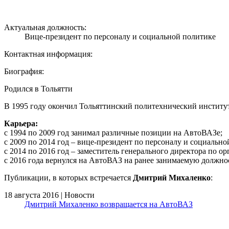
Актуальная должность:
Вице-президент по персоналу и социальной политике
Контактная информация:
Биография:
Родился в Тольятти
В 1995 году окончил Тольяттинский политехнический институт
Карьера:
с 1994 по 2009 год занимал различные позиции на АвтоВАЗе;
с 2009 по 2014 год – вице-президент по персоналу и социальн
с 2014 по 2016 год – заместитель генерального директора по
с 2016 года вернулся на АвтоВАЗ на ранее занимаемую должно
Публикации, в которых встречается
Дмитрий Михаленко
:
18 августа 2016 | Новости
Дмитрий Михаленко возвращается на АвтоВАЗ