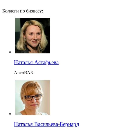
Коллеги по бизнесу:
Наталья Астафьева
АвтоВАЗ
Наталья Васильева-Бернард