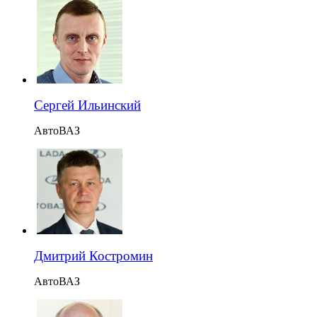
Сергей Ильинский
АвтоВАЗ
Дмитрий Костромин
АвтоВАЗ