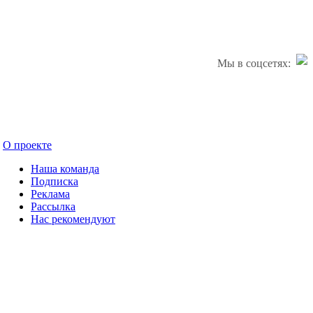
Мы в соцсетях:
О проекте
Наша команда
Подписка
Реклама
Рассылка
Нас рекомендуют