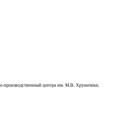
но-производственный центра им. М.В. Хруничева;