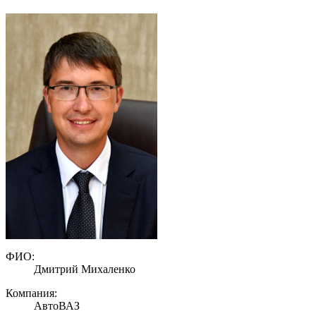
ФИО:
Дмитрий Михаленко
Компания:
АвтоВАЗ