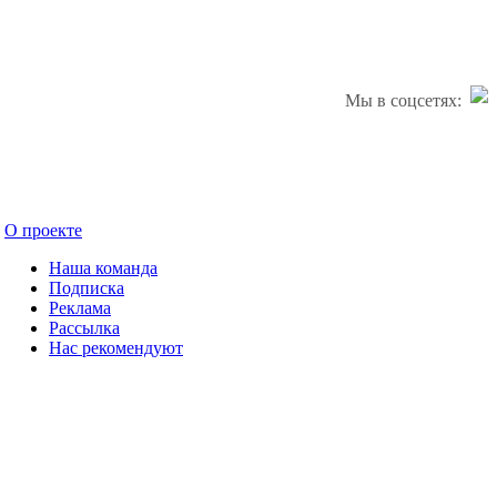
Мы в соцсетях:
О проекте
Наша команда
Подписка
Реклама
Рассылка
Нас рекомендуют