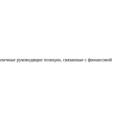
азличные руководящие позиции, связанные с финансовой