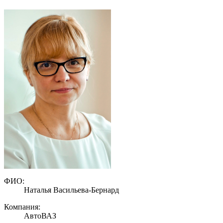
ФИО:
Наталья Васильева-Бернард
Компания:
АвтоВАЗ