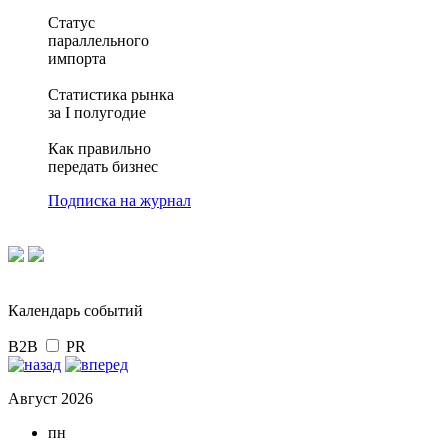
Статус
параллельного
импорта
Статистика рынка
за I полугодие
Как правильно
передать бизнес
Подписка на журнал
Календарь событий
B2B
PR
Август 2026
пн