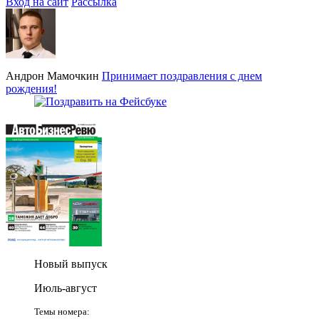
Вход на сайт
Рассылка
Андрон Мамочкин
Принимает поздравления с днем
рождения!
Новый выпуск
Июль-август
Темы номера: