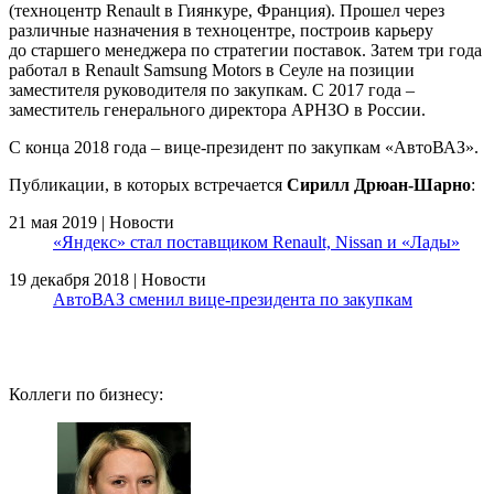
(техноцентр Renault в Гиянкуре, Франция). Прошел через
различные назначения в техноцентре, построив карьеру
до старшего менеджера по стратегии поставок. Затем три года
работал в Renault Samsung Motors в Сеуле на позиции
заместителя руководителя по закупкам. С 2017 года –
заместитель генерального директора АРНЗО в России.
С конца 2018 года – вице-президент по закупкам «АвтоВАЗ».
Публикации, в которых встречается
Сирилл Дрюан-Шарно
:
21 мая 2019 | Новости
«Яндекс» стал поставщиком Renault, Nissan и «Лады»
19 декабря 2018 | Новости
АвтоВАЗ сменил вице-президента по закупкам
Коллеги по бизнесу: