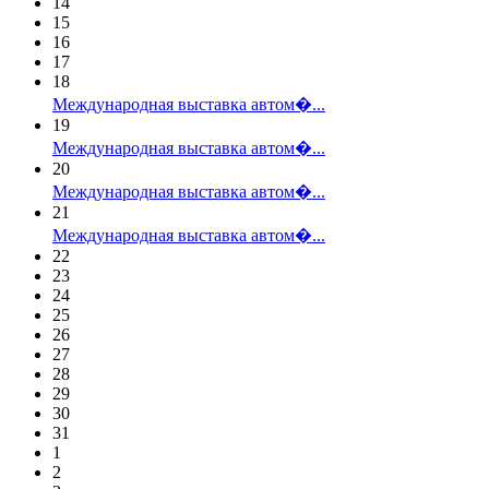
14
15
16
17
18
Международная выставка автом�...
19
Международная выставка автом�...
20
Международная выставка автом�...
21
Международная выставка автом�...
22
23
24
25
26
27
28
29
30
31
1
2