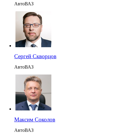
АвтоВАЗ
Сергей Скворцов
АвтоВАЗ
Максим Соколов
АвтоВАЗ