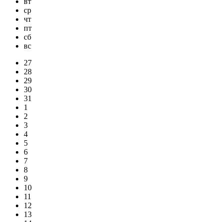
вт
ср
чт
пт
сб
вс
27
28
29
30
31
1
2
3
4
5
6
7
8
9
10
11
12
13