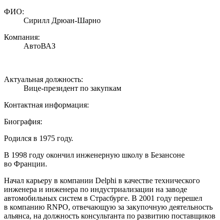
ФИО:
Сирилл Дрюан-Шарно
Компания:
АвтоВАЗ
Актуальная должность:
Вице-президент по закупкам
Контактная информация:
Биография:
Родился в 1975 году.
В 1998 году окончил инженерную школу в Безансоне
во Франции.
Начал карьеру в компании Delphi в качестве технического
инженера и инженера по индустриализации на заводе
автомобильных систем в Страсбурге. В 2001 году перешел
в компанию RNPO, отвечающую за закупочную деятельность
альянса, на должность консультанта по развитию поставщиков