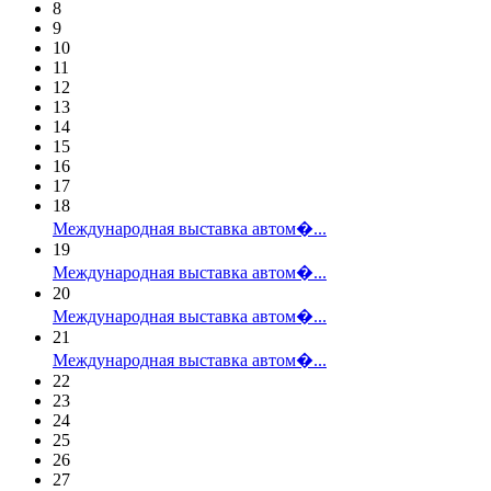
8
9
10
11
12
13
14
15
16
17
18
Международная выставка автом�...
19
Международная выставка автом�...
20
Международная выставка автом�...
21
Международная выставка автом�...
22
23
24
25
26
27