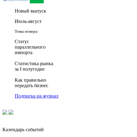
Новый выпуск
Июль-август
Темы номера:
Статус
параллельного
импорта
Статистика рынка
за I полугодие
Как правильно
передать бизнес
Подписка на журнал
Календарь событий