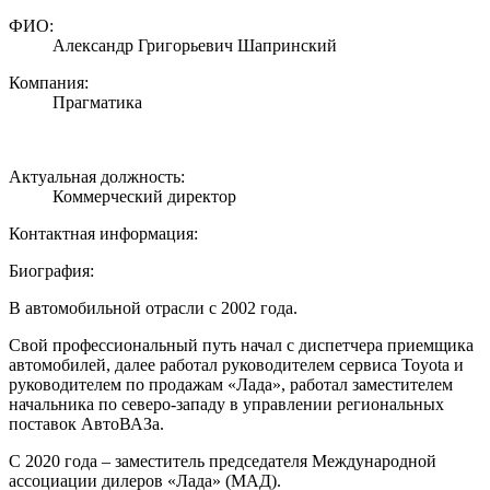
ФИО:
Александр Григорьевич Шапринский
Компания:
Прагматика
Актуальная должность:
Коммерческий директор
Контактная информация:
Биография:
В автомобильной отрасли с 2002 года.
Свой профессиональный путь начал с диспетчера приемщика
автомобилей, далее работал руководителем сервиса Toyota и
руководителем по продажам «Лада», работал заместителем
начальника по северо-западу в управлении региональных
поставок АвтоВАЗа.
С 2020 года – заместитель председателя Международной
ассоциации дилеров «Лада» (МАД).