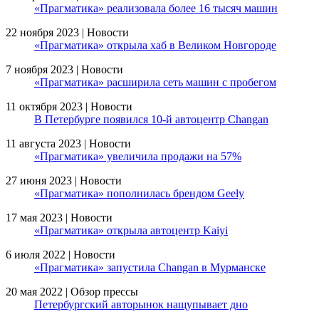
«Прагматика» реализовала более 16 тысяч машин
22 ноября 2023 | Новости
«Прагматика» открыла хаб в Великом Новгороде
7 ноября 2023 | Новости
«Прагматика» расширила сеть машин с пробегом
11 октября 2023 | Новости
В Петербурге появился 10-й автоцентр Changan
11 августа 2023 | Новости
«Прагматика» увеличила продажи на 57%
27 июня 2023 | Новости
«Прагматика» пополнилась брендом Geely
17 мая 2023 | Новости
«Прагматика» открыла автоцентр Kaiyi
6 июля 2022 | Новости
«Прагматика» запустила Changan в Мурманске
20 мая 2022 | Обзор прессы
Петербургский авторынок нащупывает дно