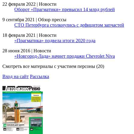
22 февраля 2022 | Новости
Оборот «Прагматики» превысил 14 млрд рублей
9 сентября 2021 | Обзор прессы
СТО Петербурга столкнулись с дефицитом запчастей
18 февраля 2021 | Новости
«Прагматика» подвела итоги 2020 года
28 июня 2016 | Новости
«Новгород-Лада» начнет продажи Chevrolet Niva
Смотреть все материалы с участием персоны (20)
Вход на сайт
Рассылка