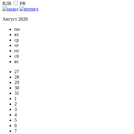
B2B
PR
Август 2026
пн
вт
ср
чт
пт
сб
вс
27
28
29
30
31
1
2
3
4
5
6
7