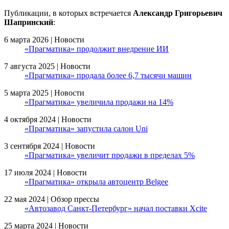
Публикации, в которых встречается
Александр Григорьевич
Шапринский
:
6 марта 2026 | Новости
«Прагматика» продолжит внедрение ИИ
7 августа 2025 | Новости
«Прагматика» продала более 6,7 тысячи машин
5 марта 2025 | Новости
«Прагматика» увеличила продажи на 14%
4 октября 2024 | Новости
«Прагматика» запустила салон Uni
3 сентября 2024 | Новости
«Прагматика» увеличит продажи в пределах 5%
17 июля 2024 | Новости
«Прагматика» открыла автоцентр Belgee
22 мая 2024 | Обзор прессы
«Автозавод Санкт-Петербург» начал поставки Xсite
25 марта 2024 | Новости