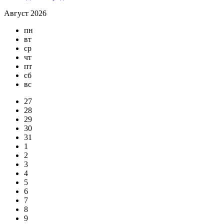
Август 2026
пн
вт
ср
чт
пт
сб
вс
27
28
29
30
31
1
2
3
4
5
6
7
8
9