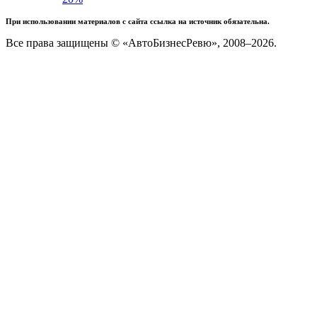
При использовании материалов с сайта ссылка на источник обязательна.
Все права защищены © «АвтоБизнесРевю», 2008–2026.