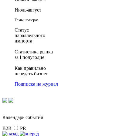
Июль-август
Темы номера:
Статус
параллельного
импорта
Статистика рынка
за I полугодие
Как правильно
передать бизнес
Подписка на журнал
Календарь событий
B2B
PR