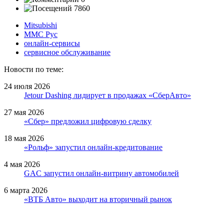
7860
Mitsubishi
ММС Рус
онлайн-сервисы
сервисное обслуживание
Новости по теме:
24 июля 2026
Jetour Dashing лидирует в продажах «СберАвто»
27 мая 2026
«Сбер» предложил цифровую сделку
18 мая 2026
«Рольф» запустил онлайн-кредитование
4 мая 2026
GAC запустил онлайн-витрину автомобилей
6 марта 2026
«ВТБ Авто» выходит на вторичный рынок