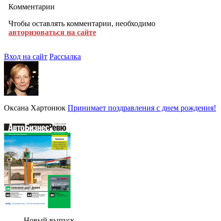
Комментарии
Чтобы оставлять комментарии, необходимо
авторизоваться на сайте
Вход на сайт
Рассылка
Оксана Хартонюк
Принимает поздравления с днем рождения!
Новый выпуск