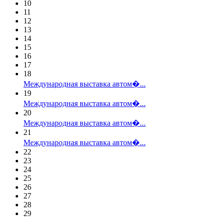
10
11
12
13
14
15
16
17
18
Международная выставка автом�...
19
Международная выставка автом�...
20
Международная выставка автом�...
21
Международная выставка автом�...
22
23
24
25
26
27
28
29