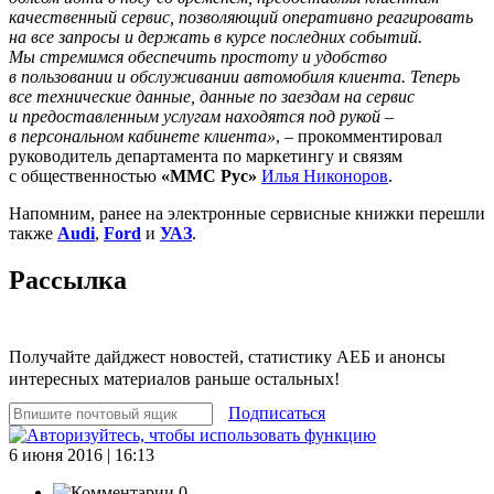
качественный сервис, позволяющий оперативно реагировать
на все запросы и держать в курсе последних событий.
Мы стремимся обеспечить простоту и удобство
в пользовании и обслуживании автомобиля клиента. Теперь
все технические данные, данные по заездам на сервис
и предоставленным услугам находятся под рукой –
в персональном кабинете клиента»
, – прокомментировал
руководитель департамента по маркетингу и связям
с общественностью
«ММС Рус»
Илья Никоноров
.
Напомним, ранее на электронные сервисные книжки перешли
также
Audi
,
Ford
и
УАЗ
.
Рассылка
Получайте дайджест новостей, статистику АЕБ и анонсы
интересных материалов раньше остальных!
Подписаться
6 июня 2016 | 16:13
0