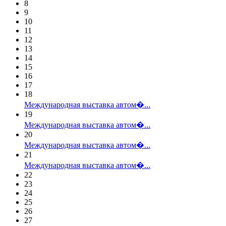
8
9
10
11
12
13
14
15
16
17
18
Международная выставка автом�...
19
Международная выставка автом�...
20
Международная выставка автом�...
21
Международная выставка автом�...
22
23
24
25
26
27