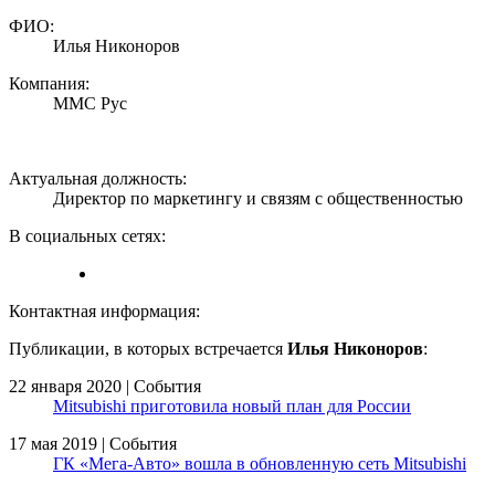
ФИО:
Илья Никоноров
Компания:
ММС Рус
Актуальная должность:
Директор по маркетингу и связям с общественностью
В социальных сетях:
Контактная информация:
Публикации, в которых встречается
Илья Никоноров
:
22 января 2020 | События
Mitsubishi приготовила новый план для России
17 мая 2019 | События
ГК «Мега-Авто» вошла в обновленную сеть Mitsubishi