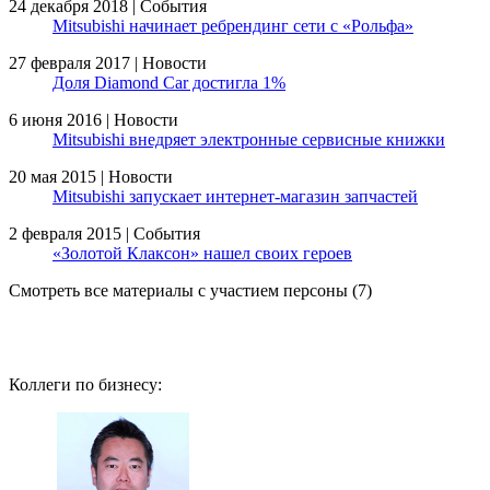
24 декабря 2018 | События
Mitsubishi начинает ребрендинг сети с «Рольфа»
27 февраля 2017 | Новости
Доля Diamond Car достигла 1%
6 июня 2016 | Новости
Mitsubishi внедряет электронные сервисные книжки
20 мая 2015 | Новости
Mitsubishi запускает интернет-магазин запчастей
2 февраля 2015 | События
«Золотой Клаксон» нашел своих героев
Смотреть все материалы с участием персоны (7)
Коллеги по бизнесу: