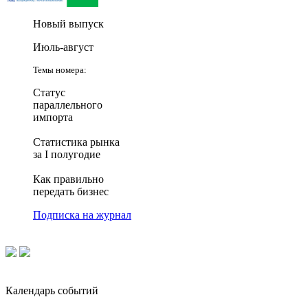
Новый выпуск
Июль-август
Темы номера:
Статус
параллельного
импорта
Статистика рынка
за I полугодие
Как правильно
передать бизнес
Подписка на журнал
Календарь событий