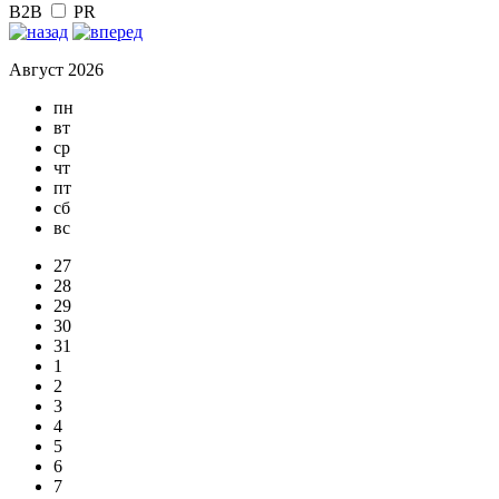
B2B
PR
Август 2026
пн
вт
ср
чт
пт
сб
вс
27
28
29
30
31
1
2
3
4
5
6
7