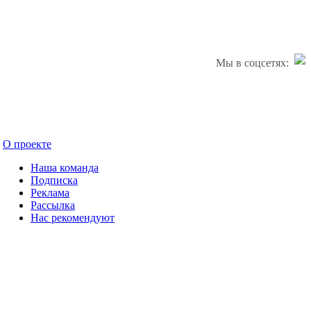
Мы в соцсетях:
О проекте
Наша команда
Подписка
Реклама
Рассылка
Нас рекомендуют