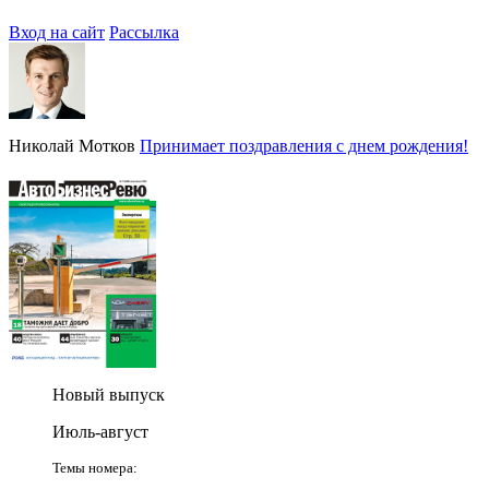
Вход на сайт
Рассылка
Николай Мотков
Принимает поздравления с днем рождения!
Новый выпуск
Июль-август
Темы номера: