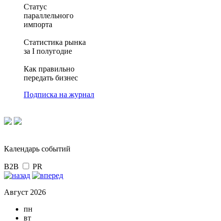
Статус
параллельного
импорта
Статистика рынка
за I полугодие
Как правильно
передать бизнес
Подписка на журнал
Календарь событий
B2B
PR
Август 2026
пн
вт