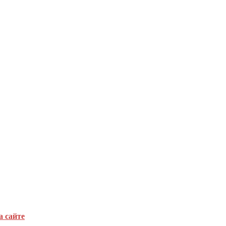
а сайте