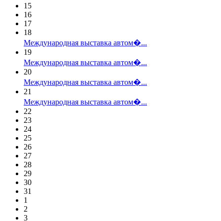
15
16
17
18
Международная выставка автом�...
19
Международная выставка автом�...
20
Международная выставка автом�...
21
Международная выставка автом�...
22
23
24
25
26
27
28
29
30
31
1
2
3