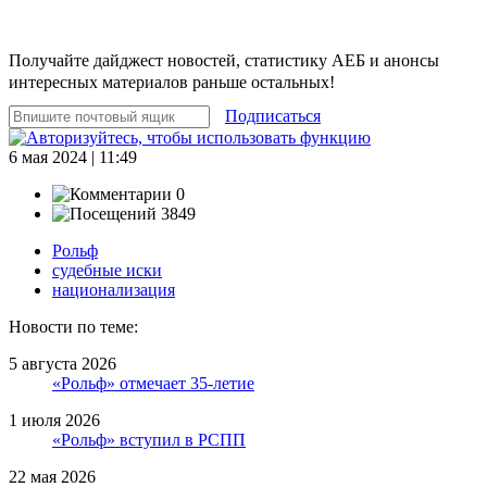
Получайте дайджест новостей, статистику АЕБ и анонсы
интересных материалов раньше остальных!
Подписаться
6 мая 2024 | 11:49
0
3849
Рольф
судебные иски
национализация
Новости по теме:
5 августа 2026
«Рольф» отмечает 35-летие
1 июля 2026
«Рольф» вступил в РСПП
22 мая 2026