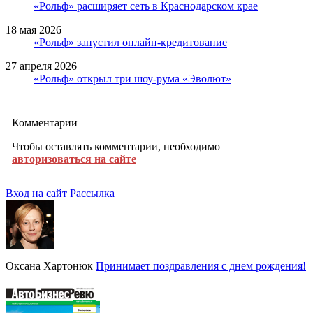
«Рольф» расширяет сеть в Краснодарском крае
18 мая 2026
«Рольф» запустил онлайн-кредитование
27 апреля 2026
«Рольф» открыл три шоу-рума «Эволют»
Комментарии
Чтобы оставлять комментарии, необходимо
авторизоваться на сайте
Вход на сайт
Рассылка
Оксана Хартонюк
Принимает поздравления с днем рождения!