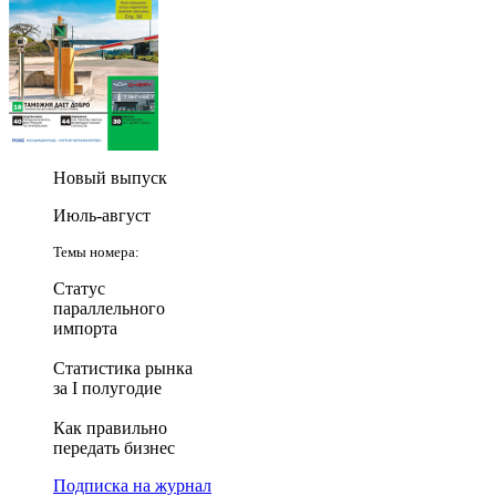
Новый выпуск
Июль-август
Темы номера:
Статус
параллельного
импорта
Статистика рынка
за I полугодие
Как правильно
передать бизнес
Подписка на журнал