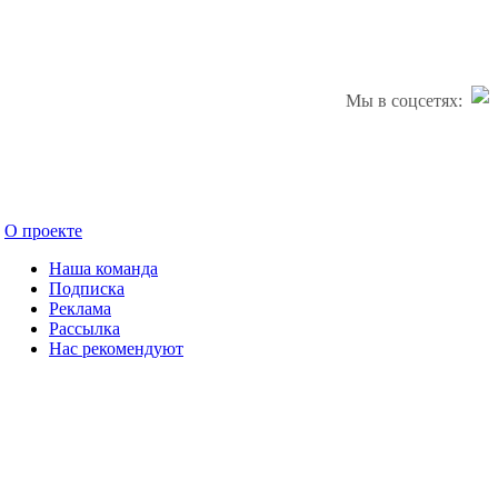
Мы в соцсетях:
О проекте
Наша команда
Подписка
Реклама
Рассылка
Нас рекомендуют