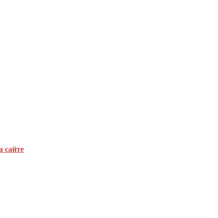
а сайте