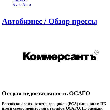
рынка от
Аvito Авто
Автобизнес / Обзор прессы
Острая недостаточность ОСАГО
Российский союз автостраховщиков (РСА) направил в ЦБ
итоги своего мониторинга тарифов ОСАГО. По оценкам