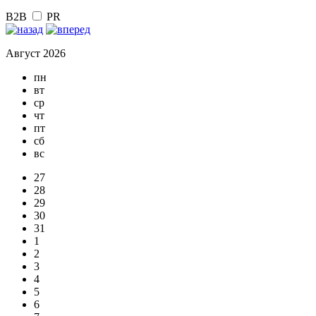
B2B
PR
Август 2026
пн
вт
ср
чт
пт
сб
вс
27
28
29
30
31
1
2
3
4
5
6