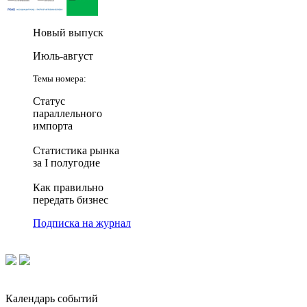
Новый выпуск
Июль-август
Темы номера:
Статус
параллельного
импорта
Статистика рынка
за I полугодие
Как правильно
передать бизнес
Подписка на журнал
Календарь событий