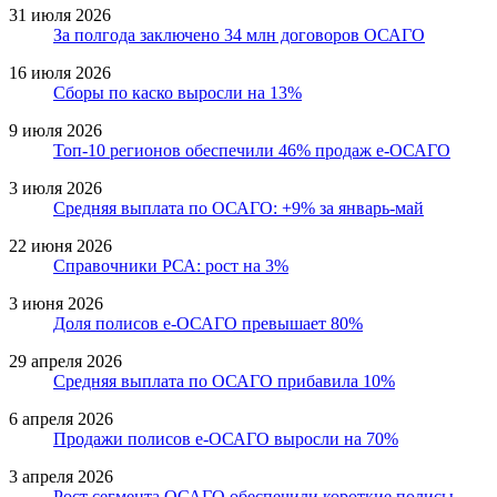
31 июля 2026
За полгода заключено 34 млн договоров ОСАГО
16 июля 2026
Сборы по каско выросли на 13%
9 июля 2026
Топ-10 регионов обеспечили 46% продаж е-ОСАГО
3 июля 2026
Средняя выплата по ОСАГО: +9% за январь-май
22 июня 2026
Справочники РСА: рост на 3%
3 июня 2026
Доля полисов е-ОСАГО превышает 80%
29 апреля 2026
Средняя выплата по ОСАГО прибавила 10%
6 апреля 2026
Продажи полисов е-ОСАГО выросли на 70%
3 апреля 2026
Рост сегмента ОСАГО обеспечили короткие полисы