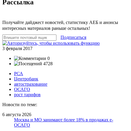
Рассылка
Получайте дайджест новостей, статистику АЕБ и анонсы
интересных материалов раньше остальных!
Подписаться
3 февраля 2017
0
4728
РСА
Центробанк
автострахование
ОСАГО
рост тарифов
Новости по теме:
6 августа 2026
Москва и МО занимают более 18% в продажах е-
ОСАГО