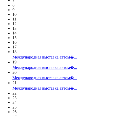
7
8
9
10
11
12
13
14
15
16
17
18
Международная выставка автом�...
19
Международная выставка автом�...
20
Международная выставка автом�...
21
Международная выставка автом�...
22
23
24
25
26