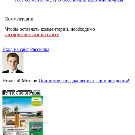
Комментарии
Чтобы оставлять комментарии, необходимо
авторизоваться на сайте
Вход на сайт
Рассылка
Николай Мотков
Принимает поздравления с днем рождения!