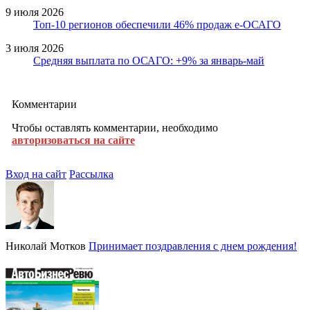
9 июля 2026
Топ-10 регионов обеспечили 46% продаж е-ОСАГО
3 июля 2026
Средняя выплата по ОСАГО: +9% за январь-май
Комментарии
Чтобы оставлять комментарии, необходимо
авторизоваться на сайте
Вход на сайт
Рассылка
Николай Мотков
Принимает поздравления с днем рождения!