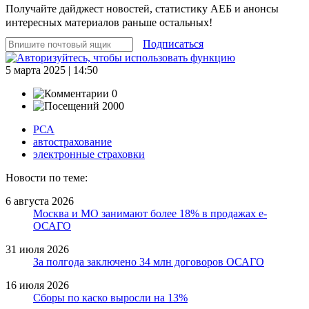
Получайте дайджест новостей, статистику АЕБ и анонсы
интересных материалов раньше остальных!
Подписаться
5 марта 2025 | 14:50
0
2000
РСА
автострахование
электронные страховки
Новости по теме:
6 августа 2026
Москва и МО занимают более 18% в продажах е-
ОСАГО
31 июля 2026
За полгода заключено 34 млн договоров ОСАГО
16 июля 2026
Сборы по каско выросли на 13%