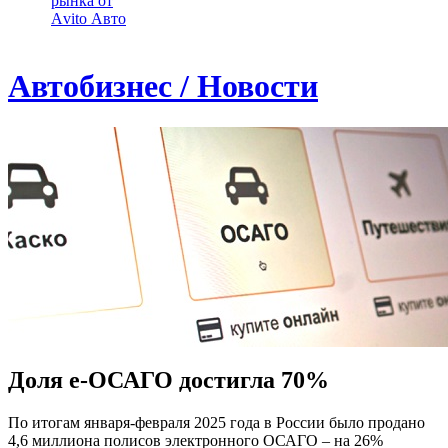
рынка от
Аvito Авто
Автобизнес / Новости
Доля е-ОСАГО достигла 70%
По итогам января-февраля 2025 года в России было продано
4,6 миллиона полисов электронного ОСАГО – на 26%