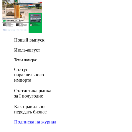
Новый выпуск
Июль-август
Темы номера:
Статус
параллельного
импорта
Статистика рынка
за I полугодие
Как правильно
передать бизнес
Подписка на журнал