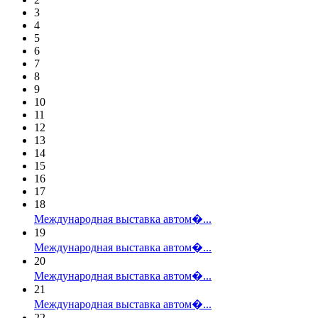
3
4
5
6
7
8
9
10
11
12
13
14
15
16
17
18
Международная выставка автом�...
19
Международная выставка автом�...
20
Международная выставка автом�...
21
Международная выставка автом�...
22