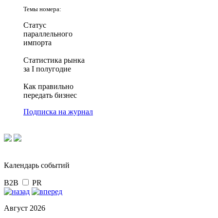
Темы номера:
Статус
параллельного
импорта
Статистика рынка
за I полугодие
Как правильно
передать бизнес
Подписка на журнал
Календарь событий
B2B
PR
Август 2026