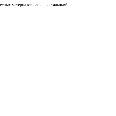
ресных материалов раньше остальных!