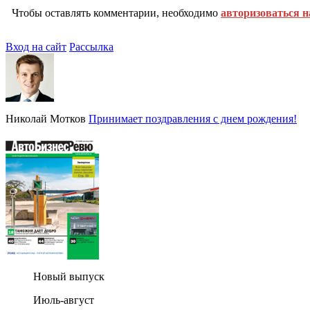
Чтобы оставлять комментарии, необходимо
авторизоваться н
Вход на сайт
Рассылка
Николай Мотков
Принимает поздравления с днем рождения!
Новый выпуск
Июль-август