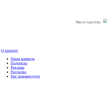
Мы в соцсетях:
О проекте
Наша команда
Подписка
Реклама
Рассылка
Нас рекомендуют