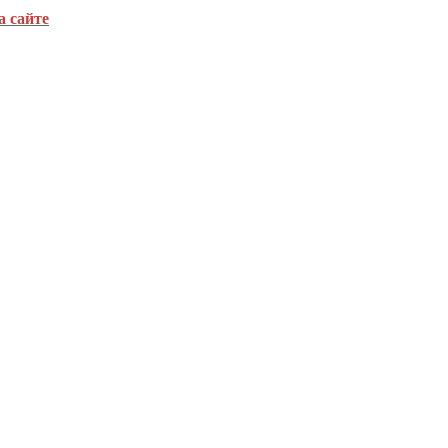
а сайте