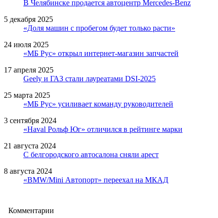
В Челябинске продается автоцентр Mercedes-Benz
5 декабря 2025
«Доля машин с пробегом будет только расти»
24 июля 2025
«МБ Рус» открыл интернет-магазин запчастей
17 апреля 2025
Geely и ГАЗ стали лауреатами DSI-2025
25 марта 2025
«МБ Рус» усиливает команду руководителей
3 сентября 2024
«Haval Рольф Юг» отличился в рейтинге марки
21 августа 2024
С белгородского автосалона сняли арест
8 августа 2024
«BMW/Mini Автопорт» переехал на МКАД
Комментарии