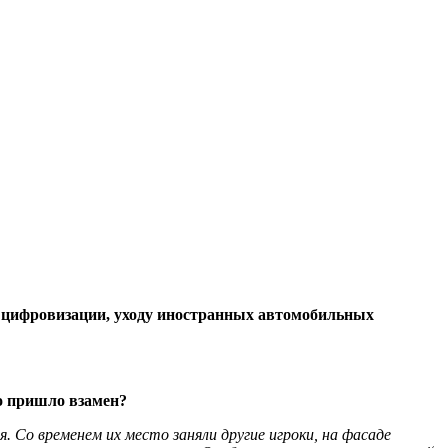
 цифровизации, уходу иностранных автомобильных
то пришло взамен?
я. Со временем их место заняли другие игроки, на фасаде