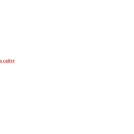
а сайте