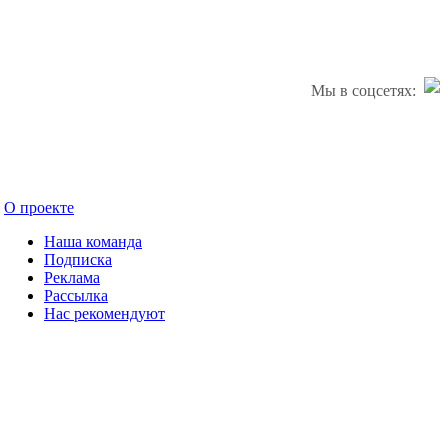
Мы в соцсетях:
О проекте
Наша команда
Подписка
Реклама
Рассылка
Нас рекомендуют