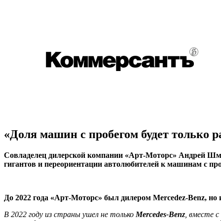
«Доля машин с пробегом будет только р
Совладелец дилерской компании «Арт-Моторс» Андрей Шмер
гигантов и переориентации автолюбителей к машинам с про
До 2022 года «Арт-Моторс» был дилером Mercedez-Benz, но 
В 2022 году из страны ушел не только
Mercedes-Benz
, вместе с