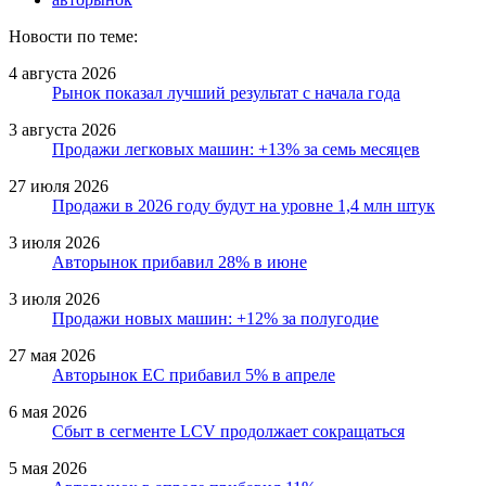
Новости по теме:
4 августа 2026
Рынок показал лучший результат с начала года
3 августа 2026
Продажи легковых машин: +13% за семь месяцев
27 июля 2026
Продажи в 2026 году будут на уровне 1,4 млн штук
3 июля 2026
Авторынок прибавил 28% в июне
3 июля 2026
Продажи новых машин: +12% за полугодие
27 мая 2026
Авторынок ЕС прибавил 5% в апреле
6 мая 2026
Сбыт в сегменте LCV продолжает сокращаться
5 мая 2026