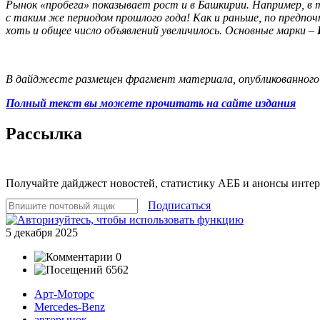
Рынок «пробега» показывает рост и в Башкирии. Например, в т
с таким же периодом прошлого года! Как и раньше, по предпо
хоть и общее число объявлений увеличилось. Основные марки –
В дайджесте размещен фрагмент материала, опубликованного
Полный текст вы можете прочитать на сайте издания
Рассылка
Получайте дайджест новостей, статистику АЕБ и анонсы инте
Подписаться
5 декабря 2025
0
6562
Арт-Моторс
Mercedes-Benz
авторынок