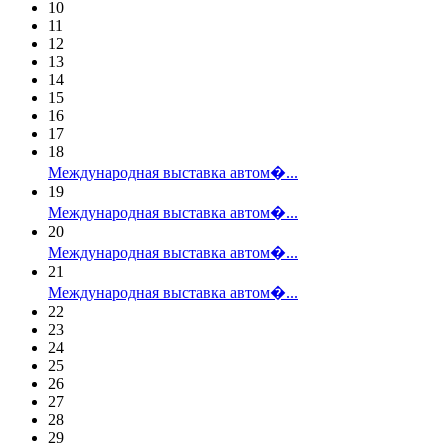
10
11
12
13
14
15
16
17
18
Международная выставка автом�...
19
Международная выставка автом�...
20
Международная выставка автом�...
21
Международная выставка автом�...
22
23
24
25
26
27
28
29