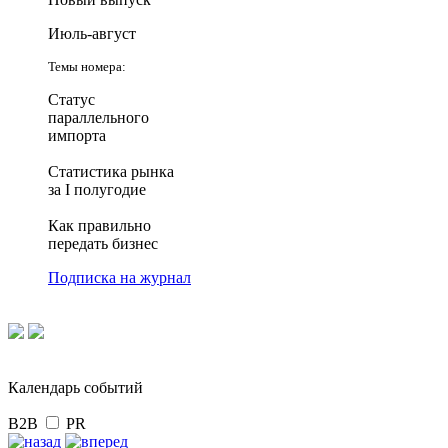
Июль-август
Темы номера:
Статус
параллельного
импорта
Статистика рынка
за I полугодие
Как правильно
передать бизнес
Подписка на журнал
Календарь событий
B2B
PR