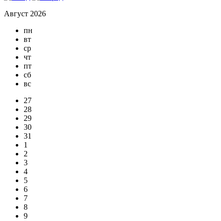
Август 2026
пн
вт
ср
чт
пт
сб
вс
27
28
29
30
31
1
2
3
4
5
6
7
8
9