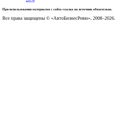
При использовании материалов с сайта ссылка на источник обязательна.
Все права защищены © «АвтоБизнесРевю», 2008–2026.