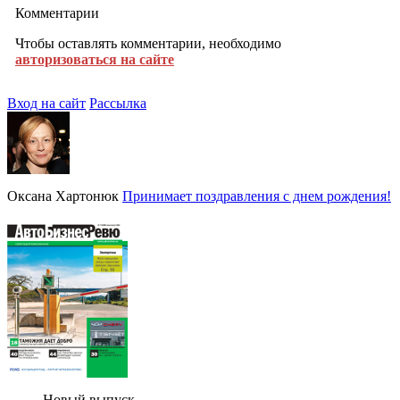
Комментарии
Чтобы оставлять комментарии, необходимо
авторизоваться на сайте
Вход на сайт
Рассылка
Оксана Хартонюк
Принимает поздравления с днем рождения!
Новый выпуск