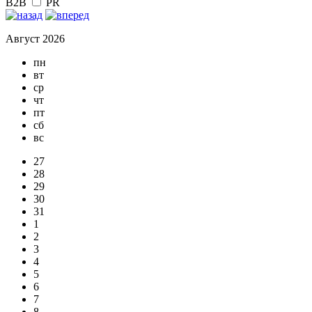
B2B
PR
Август 2026
пн
вт
ср
чт
пт
сб
вс
27
28
29
30
31
1
2
3
4
5
6
7
8