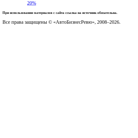
20%
При использовании материалов с сайта ссылка на источник обязательна.
Все права защищены © «АвтоБизнесРевю», 2008–2026.