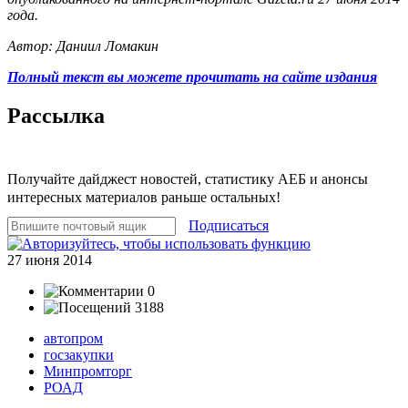
года.
Автор: Даниил Ломакин
Полный текст вы можете прочитать на сайте издания
Рассылка
Получайте дайджест новостей, статистику АЕБ и анонсы
интересных материалов раньше остальных!
Подписаться
27 июня 2014
0
3188
автопром
госзакупки
Минпромторг
РОАД