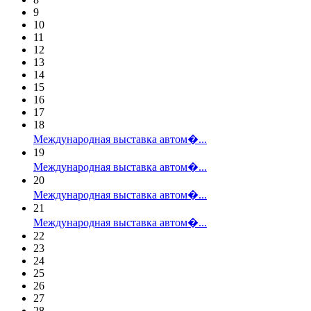
9
10
11
12
13
14
15
16
17
18
Международная выставка автом�...
19
Международная выставка автом�...
20
Международная выставка автом�...
21
Международная выставка автом�...
22
23
24
25
26
27
28