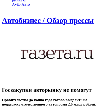
рынка от
Аvito Авто
Автобизнес / Обзор прессы
Госзакупки авторынку не помогут
Правительство до конца года готово выделить на
поддержку отечественного автопрома 2,6 млрд рублей.