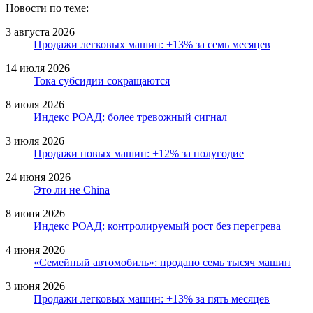
Новости по теме:
3 августа 2026
Продажи легковых машин: +13% за семь месяцев
14 июля 2026
Тока субсидии сокращаются
8 июля 2026
Индекс РОАД: более тревожный сигнал
3 июля 2026
Продажи новых машин: +12% за полугодие
24 июня 2026
Это ли не China
8 июня 2026
Индекс РОАД: контролируемый рост без перегрева
4 июня 2026
«Семейный автомобиль»: продано семь тысяч машин
3 июня 2026
Продажи легковых машин: +13% за пять месяцев