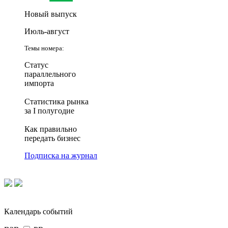
Новый выпуск
Июль-август
Темы номера:
Статус
параллельного
импорта
Статистика рынка
за I полугодие
Как правильно
передать бизнес
Подписка на журнал
Календарь событий