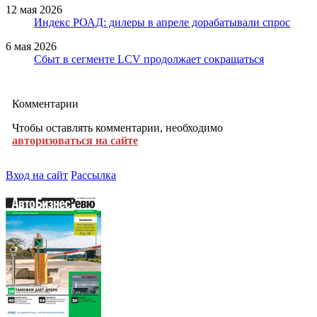
12 мая 2026
Индекс РОАД: дилеры в апреле дорабатывали спрос
6 мая 2026
Сбыт в сегменте LCV продолжает сокращаться
Комментарии
Чтобы оставлять комментарии, необходимо
авторизоваться на сайте
Вход на сайт
Рассылка