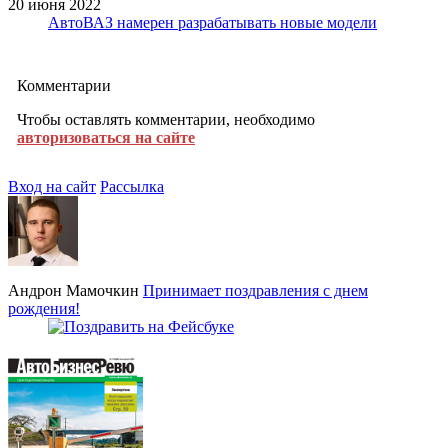
20 июня 2022
АвтоВАЗ намерен разрабатывать новые модели
Комментарии
Чтобы оставлять комментарии, необходимо
авторизоваться на сайте
Вход на сайт
Рассылка
Андрон Мамочкин
Принимает поздравления с днем
рождения!