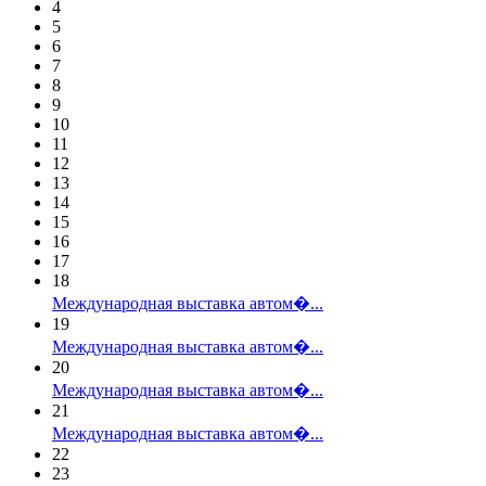
4
5
6
7
8
9
10
11
12
13
14
15
16
17
18
Международная выставка автом�...
19
Международная выставка автом�...
20
Международная выставка автом�...
21
Международная выставка автом�...
22
23