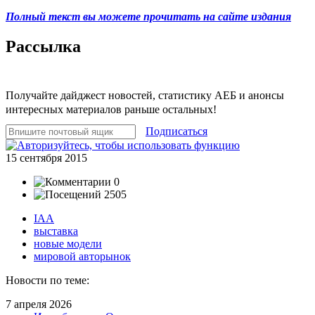
Полный текст вы можете прочитать на сайте издания
Рассылка
Получайте дайджест новостей, статистику АЕБ и анонсы
интересных материалов раньше остальных!
Подписаться
15 сентября 2015
0
2505
IAA
выставка
новые модели
мировой авторынок
Новости по теме:
7 апреля 2026