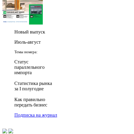
Новый выпуск
Июль-август
Темы номера:
Статус
параллельного
импорта
Статистика рынка
за I полугодие
Как правильно
передать бизнес
Подписка на журнал