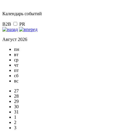
Календарь событий
B2B
PR
Август 2026
пн
вт
ср
чт
пт
сб
вс
27
28
29
30
31
1
2
3