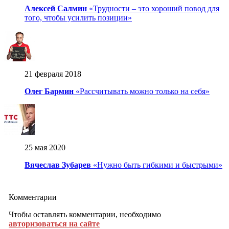
Алексей Салмин
«Трудности – это хороший повод для
того, чтобы усилить позиции»
21 февраля 2018
Олег Бармин
«Рассчитывать можно только на себя»
25 мая 2020
Вячеслав Зубарев
«Нужно быть гибкими и быстрыми»
Комментарии
Чтобы оставлять комментарии, необходимо
авторизоваться на сайте