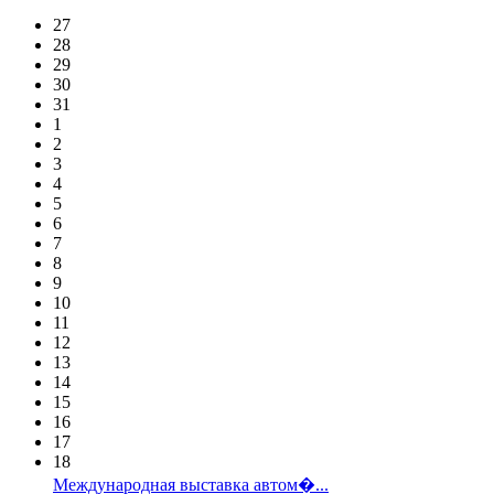
27
28
29
30
31
1
2
3
4
5
6
7
8
9
10
11
12
13
14
15
16
17
18
Международная выставка автом�...