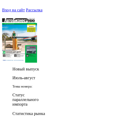
Вход на сайт
Рассылка
Новый выпуск
Июль-август
Темы номера:
Статус
параллельного
импорта
Статистика рынка