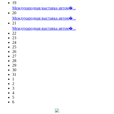
19
Международная выставка автом�...
20
Международная выставка автом�...
21
Международная выставка автом�...
22
23
24
25
26
27
28
29
30
31
1
2
3
4
5
6