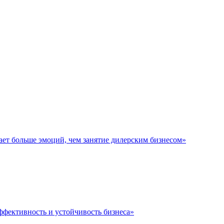
ает больше эмоций, чем занятие дилерским бизнесом»
ффективность и устойчивость бизнеса»