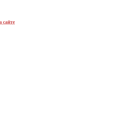
а сайте