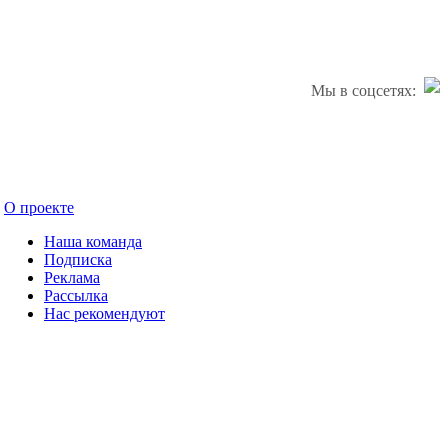
Мы в соцсетях:
О проекте
Наша команда
Подписка
Реклама
Рассылка
Нас рекомендуют