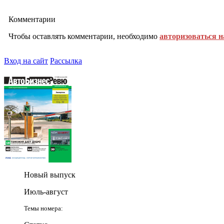
Комментарии
Чтобы оставлять комментарии, необходимо
авторизоваться н
Вход на сайт
Рассылка
Новый выпуск
Июль-август
Темы номера: