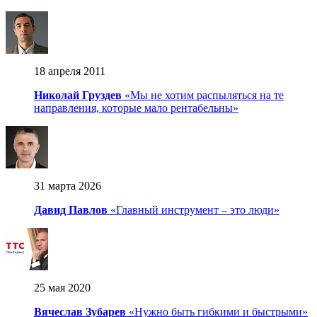
18 апреля 2011
Николай Груздев
«Мы не хотим распыляться на те
направления, которые мало рентабельны»
31 марта 2026
Давид Павлов
«Главный инструмент – это люди»
25 мая 2020
Вячеслав Зубарев
«Нужно быть гибкими и быстрыми»