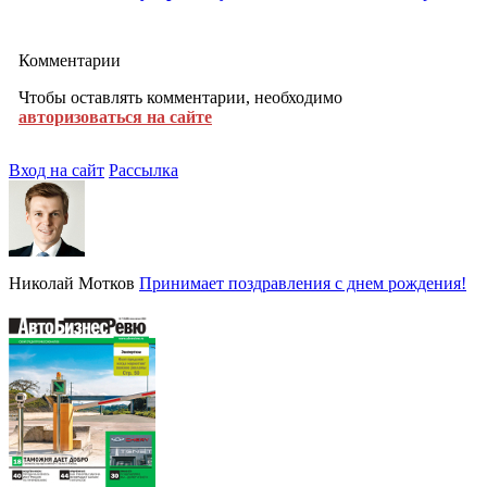
Комментарии
Чтобы оставлять комментарии, необходимо
авторизоваться на сайте
Вход на сайт
Рассылка
Николай Мотков
Принимает поздравления с днем рождения!