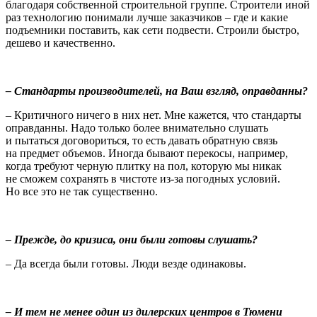
благодаря собственной строительной группе. Строители иной
раз технологию понимали лучше заказчиков – где и какие
подъемники поставить, как сети подвести. Строили быстро,
дешево и качественно.
– Стандарты производителей, на Ваш взгляд, оправданны?
– Критичного ничего в них нет. Мне кажется, что стандарты
оправданны. Надо только более внимательно слушать
и пытаться договориться, то есть давать обратную связь
на предмет объемов. Иногда бывают перекосы, например,
когда требуют черную плитку на пол, которую мы никак
не сможем сохранять в чистоте из-за погодных условий.
Но все это не так существенно.
– Прежде, до кризиса, они были готовы слушать?
– Да всегда были готовы. Люди везде одинаковы.
– И тем не менее один из дилерских центров в Тюмени