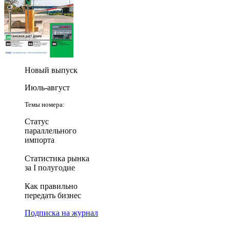
Новый выпуск
Июль-август
Темы номера:
Статус
параллельного
импорта
Статистика рынка
за I полугодие
Как правильно
передать бизнес
Подписка на журнал