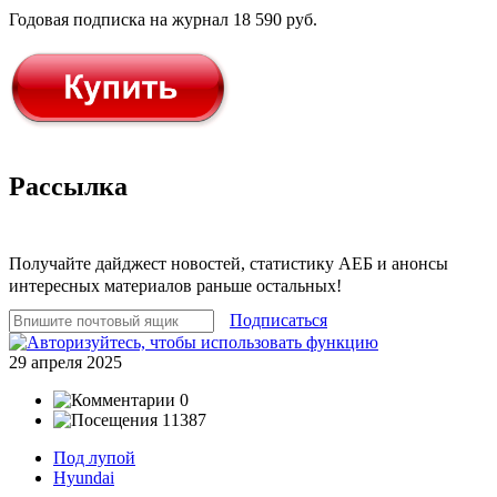
Годовая подписка на журнал 18 590 руб.
Рассылка
Получайте дайджест новостей, статистику АЕБ и анонсы
интересных материалов раньше остальных!
Подписаться
29 апреля 2025
0
11387
Под лупой
Hyundai