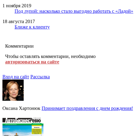
1 ноября 2019
Под лупой: насколько стало выгодно работать с «Ладой»
18 августа 2017
Ближе к клиенту
Комментарии
Чтобы оставлять комментарии, необходимо
авторизоваться на сайте
Вход на сайт
Рассылка
Оксана Хартонюк
Принимает поздравления с днем рождения!