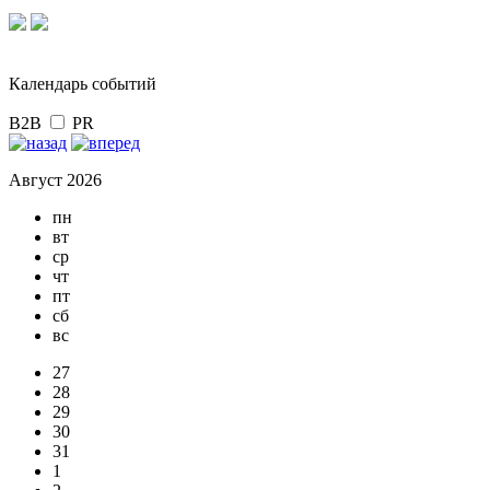
Календарь событий
B2B
PR
Август 2026
пн
вт
ср
чт
пт
сб
вс
27
28
29
30
31
1