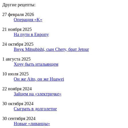
Другие рецепты:
27 февраля 2026
Операция «K»
21 ноября 2025
На пути в Европу
24 октября 2025
Внук Mitsubishi, сын Chery, брат Jetour
1 августа 2025
Хочу быть итальянцем
10 июля 2025
Он же Aito, он же Huawei
22 ноября 2024
Зайцем на «электричке»
30 октября 2024
Сыграть в долголетие
30 сентября 2024
Новые «ливанцы»