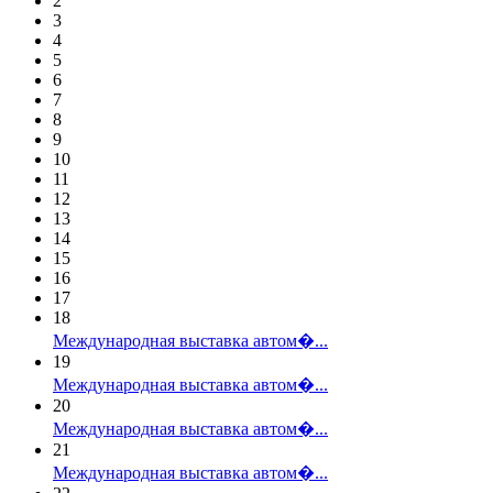
2
3
4
5
6
7
8
9
10
11
12
13
14
15
16
17
18
Международная выставка автом�...
19
Международная выставка автом�...
20
Международная выставка автом�...
21
Международная выставка автом�...