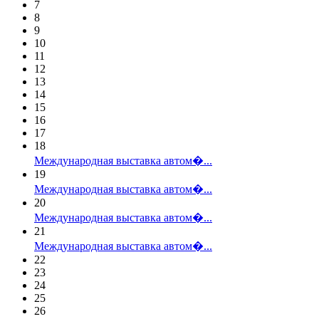
7
8
9
10
11
12
13
14
15
16
17
18
Международная выставка автом�...
19
Международная выставка автом�...
20
Международная выставка автом�...
21
Международная выставка автом�...
22
23
24
25
26