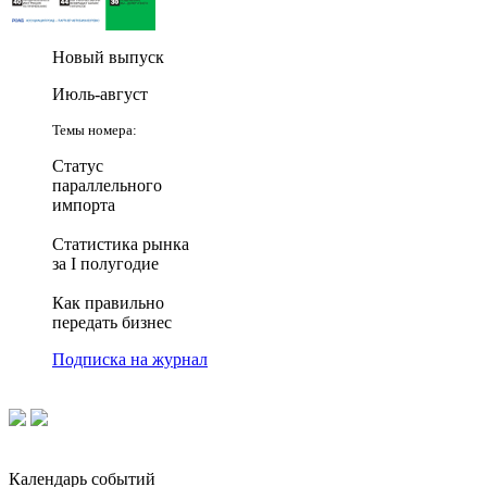
Новый выпуск
Июль-август
Темы номера:
Статус
параллельного
импорта
Статистика рынка
за I полугодие
Как правильно
передать бизнес
Подписка на журнал
Календарь событий