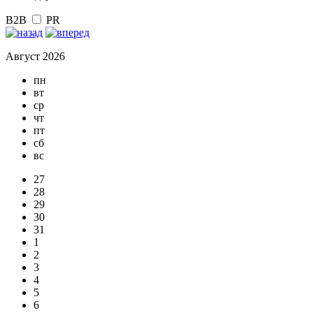
B2B
PR
Август 2026
пн
вт
ср
чт
пт
сб
вс
27
28
29
30
31
1
2
3
4
5
6