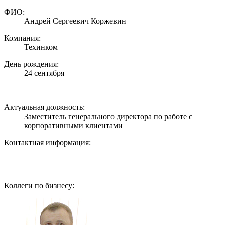
ФИО:
Андрей Сергеевич Коржевин
Компания:
Техинком
День рождения:
24 сентября
Актуальная должность:
Заместитель генерального директора по работе с
корпоративными клиентами
Контактная информация:
Коллеги по бизнесу: