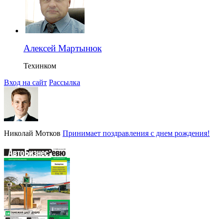
Алексей Мартынюк
Техинком
Вход на сайт
Рассылка
Николай Мотков
Принимает поздравления с днем рождения!