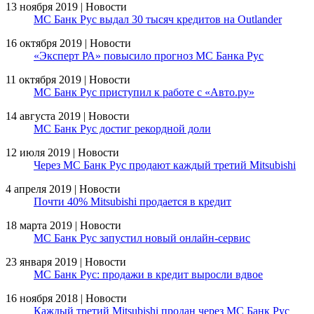
13 ноября 2019 | Новости
МС Банк Рус выдал 30 тысяч кредитов на Outlander
16 октября 2019 | Новости
«Эксперт РА» повысило прогноз МС Банка Рус
11 октября 2019 | Новости
МС Банк Рус приступил к работе с «Авто.ру»
14 августа 2019 | Новости
МС Банк Рус достиг рекордной доли
12 июля 2019 | Новости
Через МС Банк Рус продают каждый третий Mitsubishi
4 апреля 2019 | Новости
Почти 40% Mitsubishi продается в кредит
18 марта 2019 | Новости
МС Банк Рус запустил новый онлайн-сервис
23 января 2019 | Новости
МС Банк Рус: продажи в кредит выросли вдвое
16 ноября 2018 | Новости
Каждый третий Mitsubishi продан через МС Банк Рус