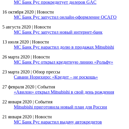
МС Банк Рус прокредитует дилеров GAC
16 октября 2020 | Новости
МС Банк Рус запустил онлайн-оформление ОСАГО
5 августа 2020 | Новости
МС Банк Рус запустил новый интернет-банк
13 июля 2020 | Новости
МС Банк Рус нарастил долю в продажах Mitsubishi
26 марта 2020 | Новости
МС Банк Рус открыл кредитную линию «Рольфу»
23 марта 2020 | Обзор прессы
Саваии Норихиро: «Кредит – не роскошь»
27 февраля 2020 | События
«Авилон» открыл Mitsubishi в свой день рождения
22 января 2020 | События
Mitsubishi приготовила новый план для России
21 января 2020 | Новости
МС Банк Рус нарастил выдачу автокредитов