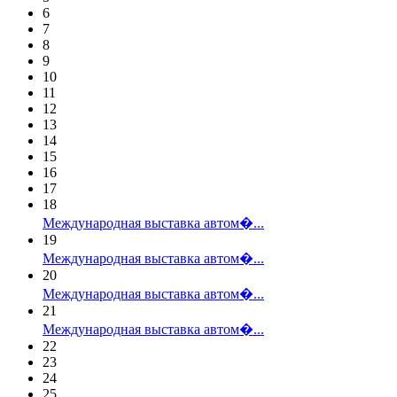
6
7
8
9
10
11
12
13
14
15
16
17
18
Международная выставка автом�...
19
Международная выставка автом�...
20
Международная выставка автом�...
21
Международная выставка автом�...
22
23
24
25