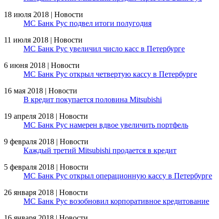
18 июля 2018 | Новости
МС Банк Рус подвел итоги полугодия
11 июля 2018 | Новости
МС Банк Рус увеличил число касс в Петербурге
6 июня 2018 | Новости
МС Банк Рус открыл четвертую кассу в Петербурге
16 мая 2018 | Новости
В кредит покупается половина Mitsubishi
19 апреля 2018 | Новости
МС Банк Рус намерен вдвое увеличить портфель
9 февраля 2018 | Новости
Каждый третий Mitsubishi продается в кредит
5 февраля 2018 | Новости
МС Банк Рус открыл операционную кассу в Петербурге
26 января 2018 | Новости
МС Банк Рус возобновил корпоративное кредитование
16 января 2018 | Новости