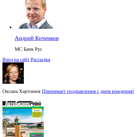
Андрей Коченков
МС Банк Рус
Вход на сайт
Рассылка
Оксана Хартонюк
Принимает поздравления с днем рождения!