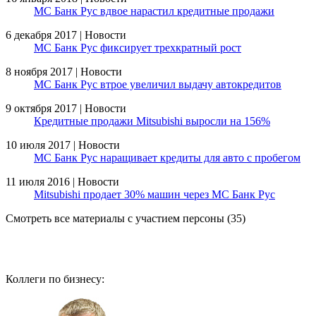
МС Банк Рус вдвое нарастил кредитные продажи
6 декабря 2017 | Новости
МС Банк Рус фиксирует трехкратный рост
8 ноября 2017 | Новости
МС Банк Рус втрое увеличил выдачу автокредитов
9 октября 2017 | Новости
Кредитные продажи Mitsubishi выросли на 156%
10 июля 2017 | Новости
МС Банк Рус наращивает кредиты для авто с пробегом
11 июля 2016 | Новости
Mitsubishi продает 30% машин через МС Банк Рус
Смотреть все материалы с участием персоны (35)
Коллеги по бизнесу: