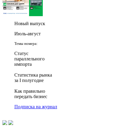
Новый выпуск
Июль-август
Темы номера:
Статус
параллельного
импорта
Статистика рынка
за I полугодие
Как правильно
передать бизнес
Подписка на журнал