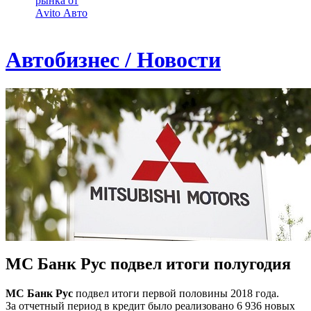
рынка от
Аvito Авто
Автобизнес / Новости
МС Банк Рус подвел итоги полугодия
МС Банк Рус
подвел итоги первой половины 2018 года.
За отчетный период в кредит было реализовано 6 936 новых