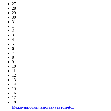
27
28
29
30
31
1
2
3
4
5
6
7
8
9
10
11
12
13
14
15
16
17
18
Международная выставка автом�...