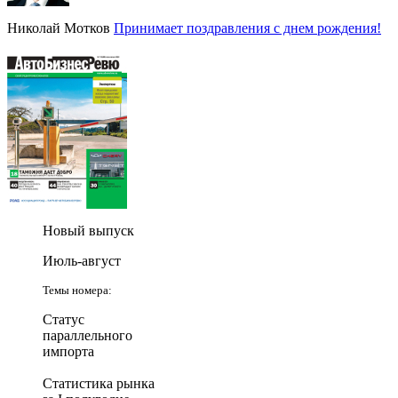
Николай Мотков
Принимает поздравления с днем рождения!
Новый выпуск
Июль-август
Темы номера:
Статус
параллельного
импорта
Статистика рынка