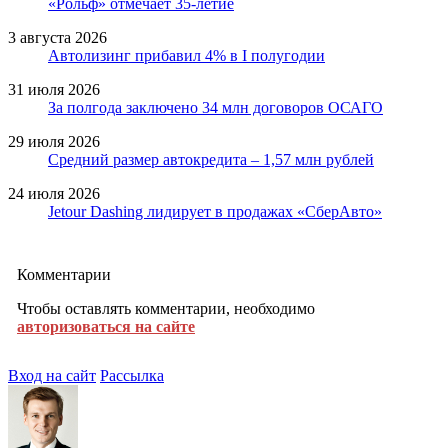
«Рольф» отмечает 35-летие
3 августа 2026
Автолизинг прибавил 4% в I полугодии
31 июля 2026
За полгода заключено 34 млн договоров ОСАГО
29 июля 2026
Средний размер автокредита – 1,57 млн рублей
24 июля 2026
Jetour Dashing лидирует в продажах «СберАвто»
Комментарии
Чтобы оставлять комментарии, необходимо
авторизоваться на сайте
Вход на сайт
Рассылка