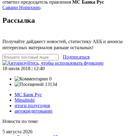
отметил председатель правления
МС Банка Рус
Саваии Норихиро
.
Рассылка
Получайте дайджест новостей, статистику АЕБ и анонсы
интересных материалов раньше остальных!
Подписаться
18 июля 2018 | 12:40
0
13134
МС Банк Рус
Mitsubishi
итоги полугодия
автокредитование
Новости по теме:
5 августа 2026