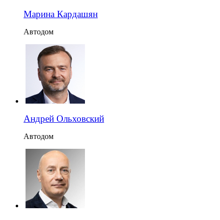
Марина Кардашян
Автодом
Андрей Ольховский
Автодом