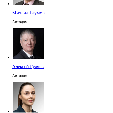
Михаил Глумов
Автодом
Алексей Гуляев
Автодом