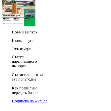
Новый выпуск
Июль-август
Темы номера:
Статус
параллельного
импорта
Статистика рынка
за I полугодие
Как правильно
передать бизнес
Подписка на журнал