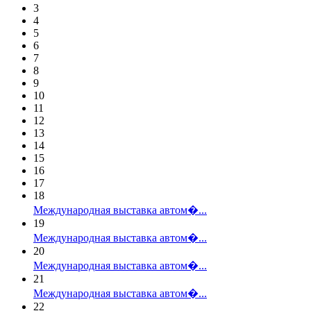
3
4
5
6
7
8
9
10
11
12
13
14
15
16
17
18
Международная выставка автом�...
19
Международная выставка автом�...
20
Международная выставка автом�...
21
Международная выставка автом�...
22