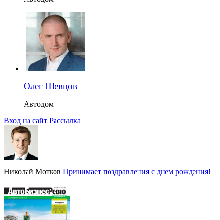
Олег Шевцов
Автодом
Вход на сайт
Рассылка
Николай Мотков
Принимает поздравления с днем рождения!