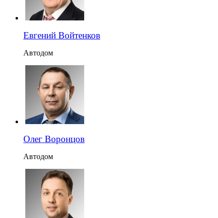
Евгений Войтенков
Автодом
Олег Воронцов
Автодом