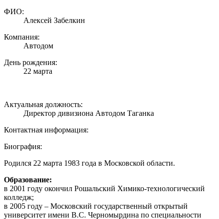
ФИО:
Алексей Забелкин
Компания:
Автодом
День рождения:
22 марта
Актуальная должность:
Директор дивизиона Автодом Таганка
Контактная информация:
Биография:
Родился 22 марта 1983 года в Московской области.
Образование:
в 2001 году окончил Рошальский Химико-технологический
колледж;
в 2005 году – Московский государственный открытый
университет имени В.С. Черномырдина по специальности