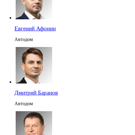
Евгений Афонин
Автодом
Дмитрий Баранов
Автодом