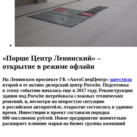
«Порше Центр Ленинский» –
открытие в режиме офлайн
На Ленинском проспекте ГК «АвтоСпецЦентр»
запустила
второй в ее активе дилерский центр Porsche. Подготовка
к этому событию началась еще в 2017 году. Реконструкция
здания под Porsche потребовала сложных технических
решений, и, несмотря на непростую ситуацию
в российском авторитейле, открытие состоялось в удачное
время. Инвестиции в проект составили порядка
600 миллионов рублей. Новое предприятие значительно
расширяет влияние марки на бизнес группы компаний