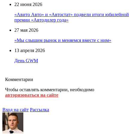
22 июня 2026
«Авито Авто» и «Автостат» подвели итоги юбилейной
премии «Автодилер года»
27 мая 2026
«Мы слышим рынок и меняемся вместе с ним»
13 апреля 2026
День GWM
Комментарии
Чтобы оставлять комментарии, необходимо
авторизоваться на сайте
Вход на сайт
Рассылка