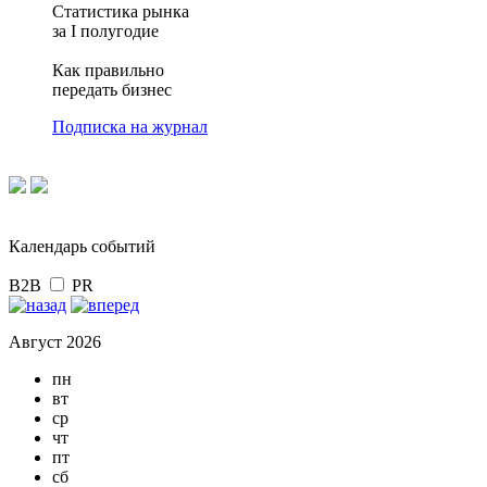
Статистика рынка
за I полугодие
Как правильно
передать бизнес
Подписка на журнал
Календарь событий
B2B
PR
Август 2026
пн
вт
ср
чт
пт
сб