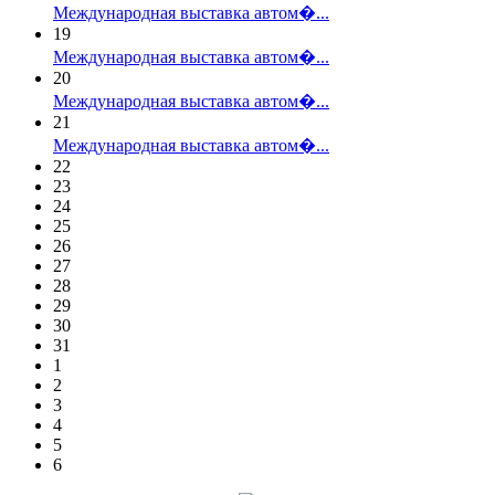
Международная выставка автом�...
19
Международная выставка автом�...
20
Международная выставка автом�...
21
Международная выставка автом�...
22
23
24
25
26
27
28
29
30
31
1
2
3
4
5
6