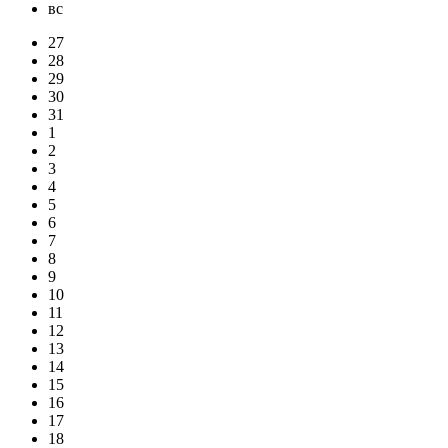
вс
27
28
29
30
31
1
2
3
4
5
6
7
8
9
10
11
12
13
14
15
16
17
18