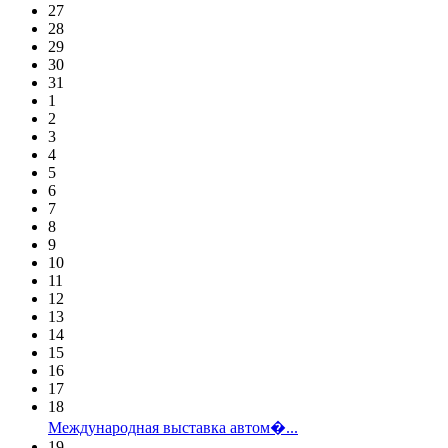
27
28
29
30
31
1
2
3
4
5
6
7
8
9
10
11
12
13
14
15
16
17
18
Международная выставка автом�...
19