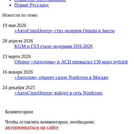
Порше Руссланд
Новости по теме:
19 мая 2026
«АвтоСпецЦентр» стал дилером Omoda и Jaecoo
28 апреля 2026
KGM и ГАЗ стали лидерами DSI-2026
23 марта 2026
Оборот «Автодома» и АСЦ превысил 130 млрд рублей
16 января 2026
«Автодом» откроет салон Nordcross в Москве
24 декабря 2025
«АвтоСпецЦентр» войдет в сеть Nordcross
Комментарии
Чтобы оставлять комментарии, необходимо
авторизоваться на сайте