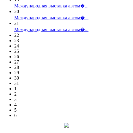
Международная выставка автом�...
20
Международная выставка автом�...
21
Международная выставка автом�...
22
23
24
25
26
27
28
29
30
31
1
2
3
4
5
6