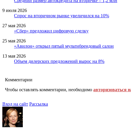
Средний размер автокредита на вторичке – 1,2 млн
9 июля 2026
Спрос на вторичном рынке увеличился на 10%
27 мая 2026
«Сбер» предложил цифровую сделку
25 мая 2026
«Авилон» открыл пятый мультибрендовый салон
13 мая 2026
Объем дилерских предложений вырос на 8%
Комментарии
Чтобы оставлять комментарии, необходимо
авторизоваться н
Вход на сайт
Рассылка