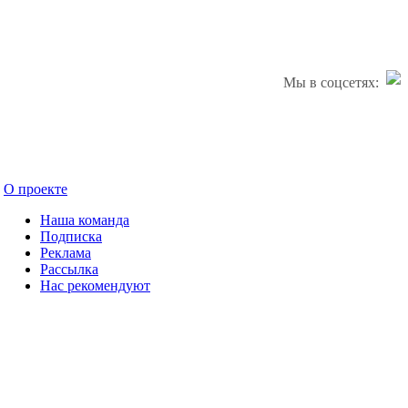
Мы в соцсетях:
О проекте
Наша команда
Подписка
Реклама
Рассылка
Нас рекомендуют