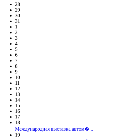
28
29
30
31
1
2
3
4
5
6
7
8
9
10
11
12
13
14
15
16
17
18
Международная выставка автом�...
19