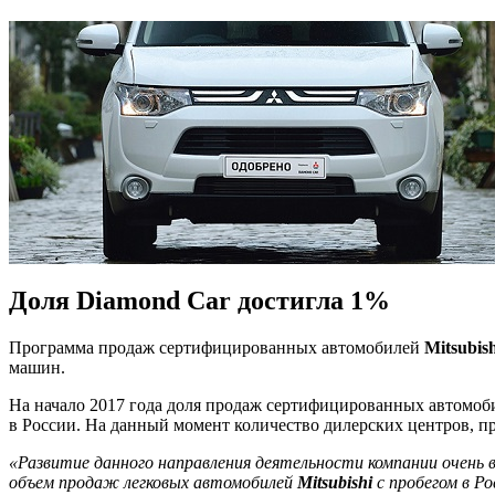
Доля Diamond Car достигла 1%
Программа продаж сертифицированных автомобилей
Mitsubis
машин.
На начало 2017 года доля продаж сертифицированных автомоб
в России. На данный момент количество дилерских центров, п
«Развитие данного направления деятельности компании очень 
объем продаж легковых автомобилей
Mitsubishi
с пробегом в Р