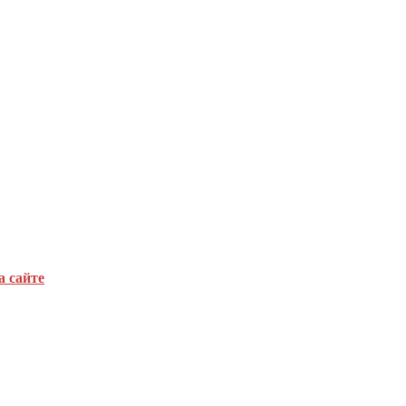
а сайте