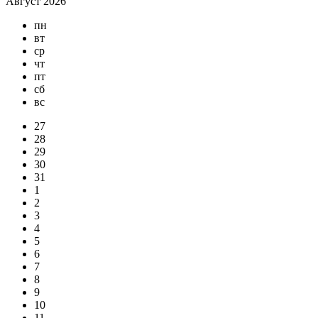
Август 2026
пн
вт
ср
чт
пт
сб
вс
27
28
29
30
31
1
2
3
4
5
6
7
8
9
10
11