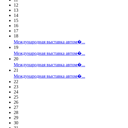
12
13
14
15
16
17
18
Международная выставка автом�...
19
Международная выставка автом�...
20
Международная выставка автом�...
21
Международная выставка автом�...
22
23
24
25
26
27
28
29
30
31