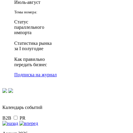
Июль-август
Темы номера:
Статус
параллельного
импорта
Статистика рынка
за I полугодие
Как правильно
передать бизнес
Подписка на журнал
Календарь событий
B2B
PR