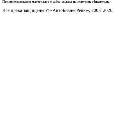
При использовании материалов с сайта ссылка на источник обязательна.
Все права защищены © «АвтоБизнесРевю», 2008–2026.