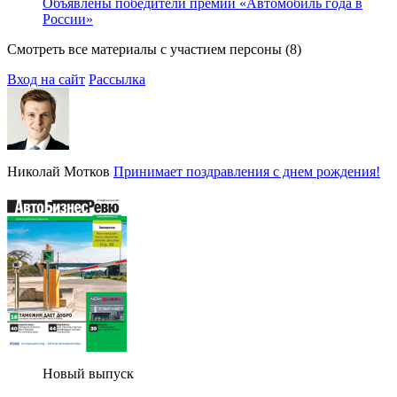
Объявлены победители премии «Автомобиль года в
России»
Смотреть все материалы с участием персоны (8)
Вход на сайт
Рассылка
Николай Мотков
Принимает поздравления с днем рождения!
Новый выпуск