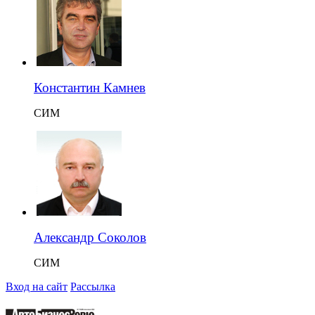
Константин Камнев
СИМ
Александр Соколов
СИМ
Вход на сайт
Рассылка