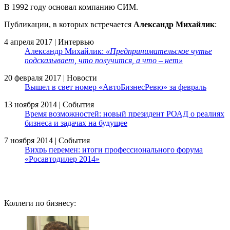
В 1992 году основал компанию СИМ.
Публикации, в которых встречается
Александр Михайлик
:
4 апреля 2017 | Интервью
Александр Михайлик:
«Предпринимательское чутье
подсказывает, что получится, а что – нет»
20 февраля 2017 | Новости
Вышел в свет номер «АвтоБизнесРевю» за февраль
13 ноября 2014 | События
Время возможностей: новый президент РОАД о реалиях
бизнеса и задачах на будущее
7 ноября 2014 | События
Вихрь перемен: итоги профессионального форума
«Росавтодилер 2014»
Коллеги по бизнесу: