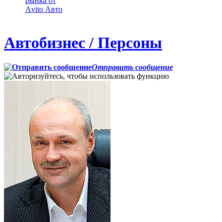
рынка от
Аvito Авто
Автобизнес / Персоны
Отправить сообщение