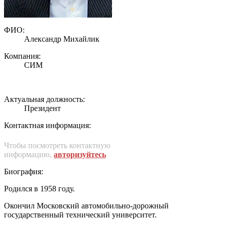
ФИО:
Александр Михайлик
Компания:
СИМ
Актуальная должность:
Президент
Контактная информация:
Чтобы посмотреть контактную
информацию,
авторизуйтесь
Биография:
Родился в 1958 году.
Окончил Московский автомобильно-дорожный
государственный технический университет.