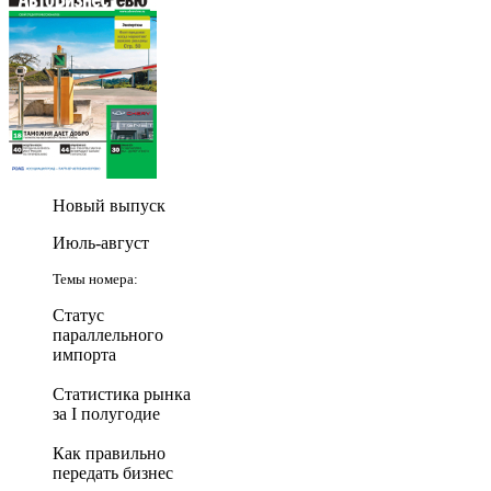
Новый выпуск
Июль-август
Темы номера:
Статус
параллельного
импорта
Статистика рынка
за I полугодие
Как правильно
передать бизнес