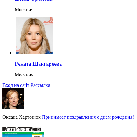
Москвич
Рената Шангареева
Москвич
Вход на сайт
Рассылка
Оксана Хартонюк
Принимает поздравления с днем рождения!