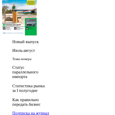
Новый выпуск
Июль-август
Темы номера:
Статус
параллельного
импорта
Статистика рынка
за I полугодие
Как правильно
передать бизнес
Подписка на журнал