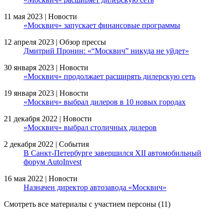
11 мая 2023 | Новости
«Москвич» запускает финансовые программы
12 апреля 2023 | Обзор прессы
Дмитрий Пронин: «“Москвич” никуда не уйдет»
30 января 2023 | Новости
«Москвич» продолжает расширять дилерскую сеть
19 января 2023 | Новости
«Москвич» выбрал дилеров в 10 новых городах
21 декабря 2022 | Новости
«Москвич» выбрал столичных дилеров
2 декабря 2022 | События
В Санкт-Петербурге завершился XII автомобильный
форум AutoInvest
16 мая 2022 | Новости
Назначен директор автозавода «Москвич»
Смотреть все материалы с участием персоны (11)