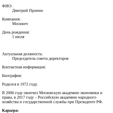
ФИО:
Дмитрий Пронин
Компания:
Москвич
День рождения:
1 июля
Актуальная должность:
Председатель совета директоров
Контактная информация:
Биография:
Родился в 1972 году.
В 2006 году окончил Московскую академию экономики и
права, в 2017 году – Российскую академию народного
хозяйства и государственной службы при Президенте РФ.
Карьера: