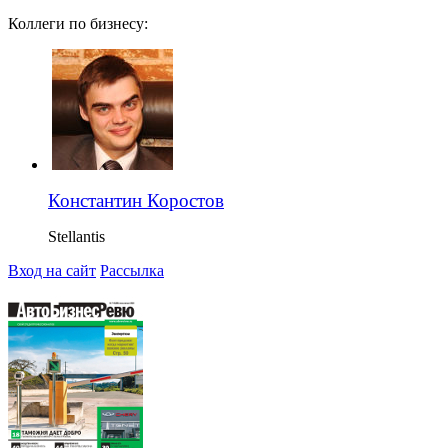
Коллеги по бизнесу:
Константин Коростов
Stellantis
Вход на сайт
Рассылка