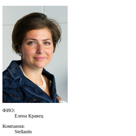
ФИО:
Елена Кравец
Компания:
Stellantis