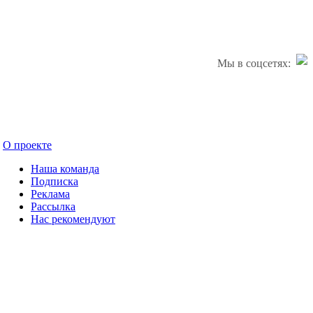
Мы в соцсетях:
О проекте
Наша команда
Подписка
Реклама
Рассылка
Нас рекомендуют