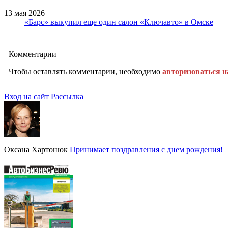
13 мая 2026
«Барс» выкупил еще один салон «Ключавто» в Омске
Комментарии
Чтобы оставлять комментарии, необходимо
авторизоваться н
Вход на сайт
Рассылка
Оксана Хартонюк
Принимает поздравления с днем рождения!