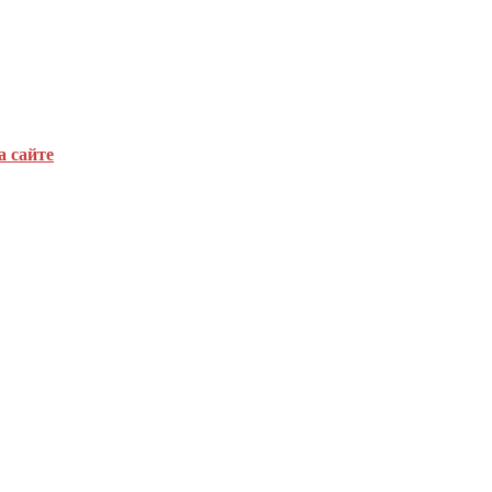
а сайте