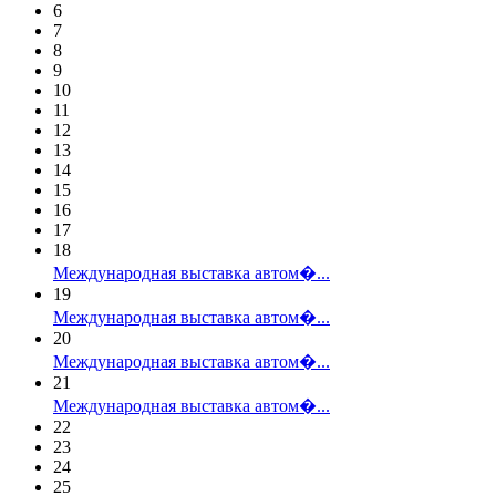
6
7
8
9
10
11
12
13
14
15
16
17
18
Международная выставка автом�...
19
Международная выставка автом�...
20
Международная выставка автом�...
21
Международная выставка автом�...
22
23
24
25