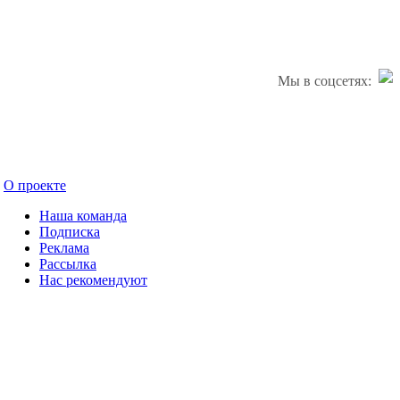
Мы в соцсетях:
О проекте
Наша команда
Подписка
Реклама
Рассылка
Нас рекомендуют