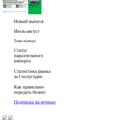
Новый выпуск
Июль-август
Темы номера:
Статус
параллельного
импорта
Статистика рынка
за I полугодие
Как правильно
передать бизнес
Подписка на журнал