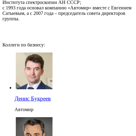
Института спектроскопии АН СССР;
с 1993 года основал компанию «Автомир» вместе с Евгением
Сатыевым, а с 2007 года – председатель совета директоров
группы.
Коллеги по бизнесу:
Денис Букреев
Автомир