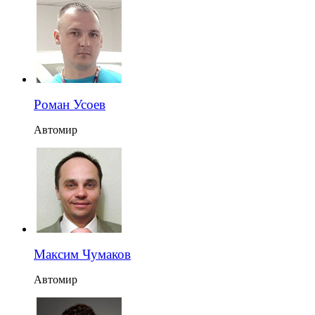
Роман Усоев
Автомир
Максим Чумаков
Автомир