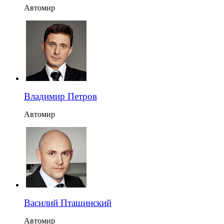
Автомир
Владимир Петров
Автомир
Василий Пташинский
Автомир