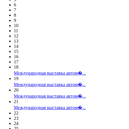
6
7
8
9
10
11
12
13
14
15
16
17
18
Международная выставка автом�...
19
Международная выставка автом�...
20
Международная выставка автом�...
21
Международная выставка автом�...
22
23
24
25