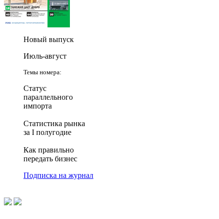
Новый выпуск
Июль-август
Темы номера:
Статус
параллельного
импорта
Статистика рынка
за I полугодие
Как правильно
передать бизнес
Подписка на журнал