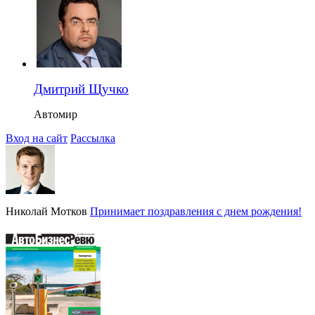
Дмитрий Щучко
Автомир
Вход на сайт
Рассылка
Николай Мотков
Принимает поздравления с днем рождения!