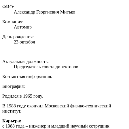
ФИО:
Александр Георгиевич Митько
Компания:
Автомир
День рождения:
23 октября
Актуальная должность:
Председатель совета директоров
Контактная информация:
Биография:
Родился в 1965 году.
В 1988 году окончил Московский физико-технический
институт.
Карьера:
с 1988 года – инженер и младший научный сотрудник