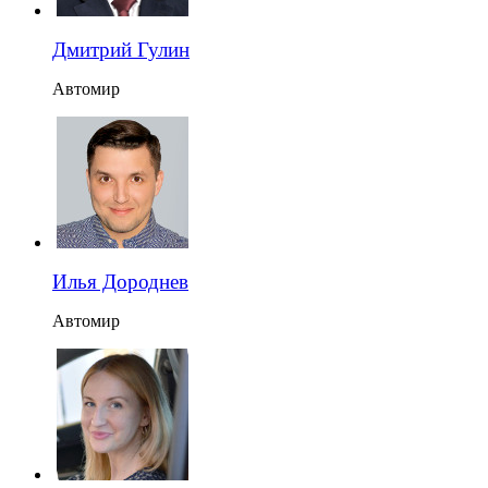
Дмитрий Гулин
Автомир
Илья Дороднев
Автомир