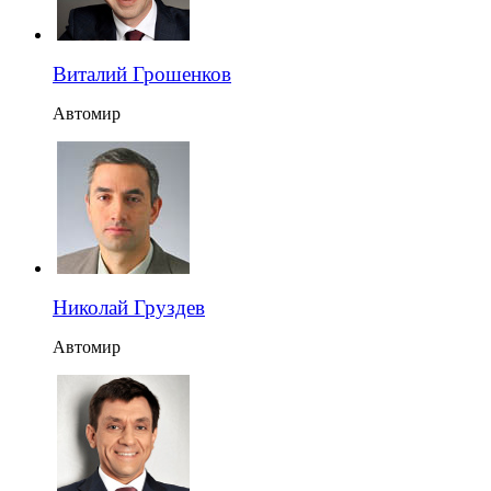
Виталий Грошенков
Автомир
Николай Груздев
Автомир