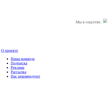
Мы в соцсетях:
О проекте
Наша команда
Подписка
Реклама
Рассылка
Нас рекомендуют