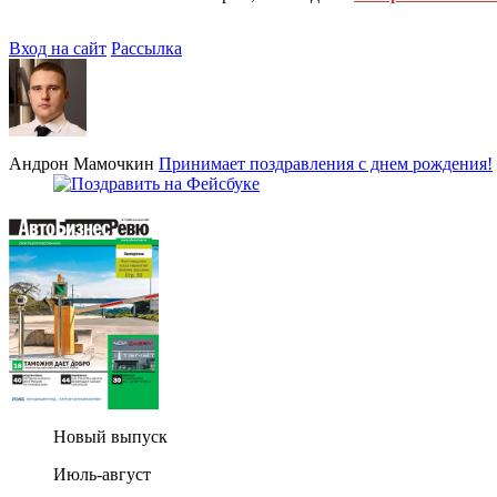
Вход на сайт
Рассылка
Андрон Мамочкин
Принимает поздравления с днем рождения!
Новый выпуск
Июль-август