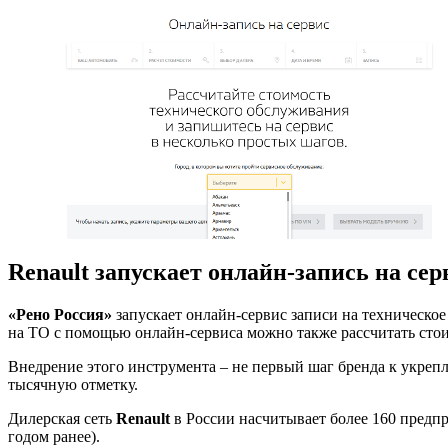
Renault запускает онлайн-запись на сер
«Рено Россия»
запускает онлайн-сервис записи на техническо
на ТО с помощью онлайн-сервиса можно также рассчитать стои
Внедрение этого инструмента – не первый шаг бренда к укреп
тысячную отметку.
Дилерская сеть
Renault
в России насчитывает более 160 предпр
годом ранее).