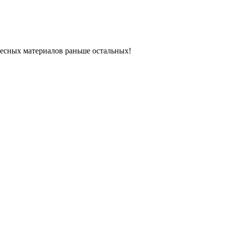
ресных материалов раньше остальных!