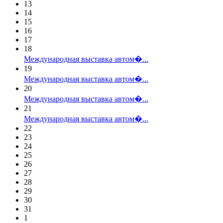
13
14
15
16
17
18
Международная выставка автом�...
19
Международная выставка автом�...
20
Международная выставка автом�...
21
Международная выставка автом�...
22
23
24
25
26
27
28
29
30
31
1