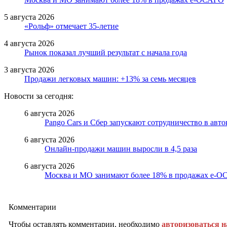
5 августа 2026
«Рольф» отмечает 35-летие
4 августа 2026
Рынок показал лучший результат с начала года
3 августа 2026
Продажи легковых машин: +13% за семь месяцев
Новости за сегодня:
6 августа 2026
Pango Cars и Сбер запускают сотрудничество в авт
6 августа 2026
Онлайн-продажи машин выросли в 4,5 раза
6 августа 2026
Москва и МО занимают более 18% в продажах е-
Комментарии
Чтобы оставлять комментарии, необходимо
авторизоваться н