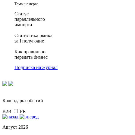
Темы номера:
Статус
параллельного
импорта
Статистика рынка
за I полугодие
Как правильно
передать бизнес
Подписка на журнал
Календарь событий
B2B
PR
Август 2026