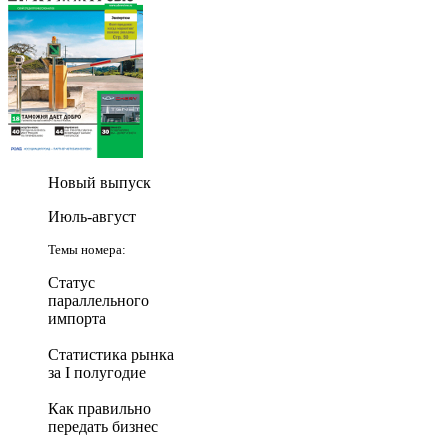
Новый выпуск
Июль-август
Темы номера:
Статус
параллельного
импорта
Статистика рынка
за I полугодие
Как правильно
передать бизнес