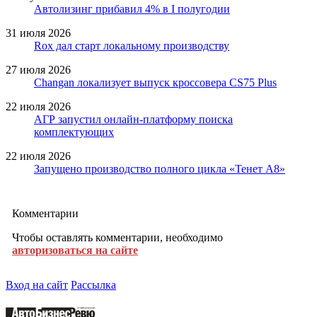
Автолизинг прибавил 4% в I полугодии
31 июля 2026
Rox дал старт локальному производству
27 июля 2026
Changan локализует выпуск кроссовера CS75 Plus
22 июля 2026
АГР запустил онлайн-платформу поиска
комплектующих
22 июля 2026
Запущено производство полного цикла «Тенет A8»
Комментарии
Чтобы оставлять комментарии, необходимо
авторизоваться на сайте
Вход на сайт
Рассылка