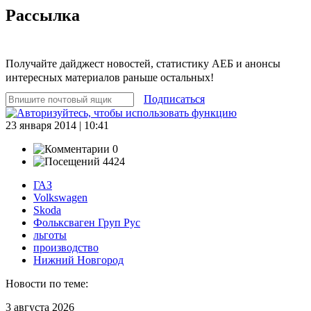
Рассылка
Получайте дайджест новостей, статистику АЕБ и анонсы
интересных материалов раньше остальных!
Подписаться
23 января 2014 | 10:41
0
4424
ГАЗ
Volkswagen
Skoda
Фольксваген Груп Рус
льготы
производство
Нижний Новгород
Новости по теме:
3 августа 2026