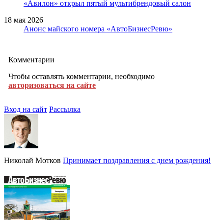
«Авилон» открыл пятый мультибрендовый салон
18 мая 2026
Анонс майского номера «АвтоБизнесРевю»
Комментарии
Чтобы оставлять комментарии, необходимо
авторизоваться на сайте
Вход на сайт
Рассылка
Николай Мотков
Принимает поздравления с днем рождения!