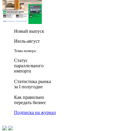
Новый выпуск
Июль-август
Темы номера:
Статус
параллельного
импорта
Статистика рынка
за I полугодие
Как правильно
передать бизнес
Подписка на журнал