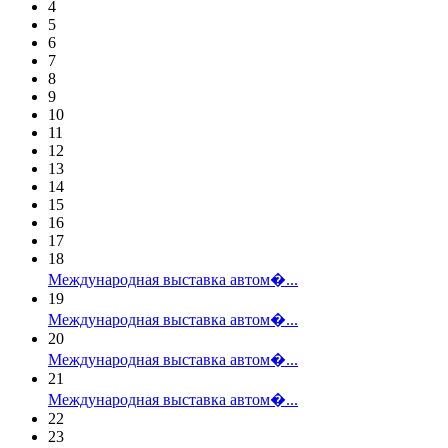
4
5
6
7
8
9
10
11
12
13
14
15
16
17
18
Международная выставка автом�...
19
Международная выставка автом�...
20
Международная выставка автом�...
21
Международная выставка автом�...
22
23