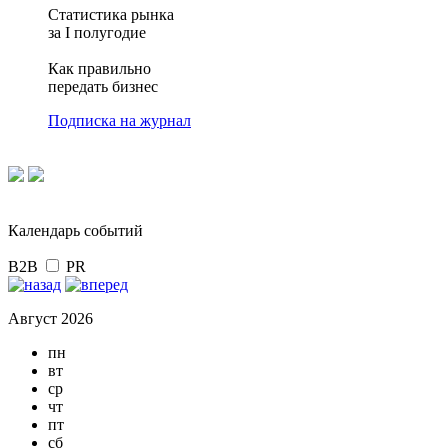
Статистика рынка
за I полугодие
Как правильно
передать бизнес
Подписка на журнал
Календарь событий
B2B
PR
Август 2026
пн
вт
ср
чт
пт
сб