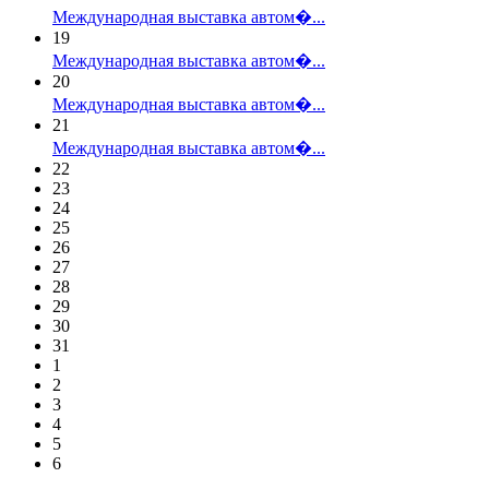
Международная выставка автом�...
19
Международная выставка автом�...
20
Международная выставка автом�...
21
Международная выставка автом�...
22
23
24
25
26
27
28
29
30
31
1
2
3
4
5
6