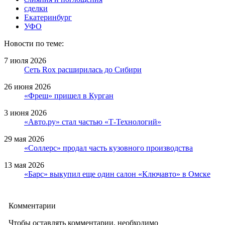
сделки
Екатеринбург
УФО
Новости по теме:
7 июля 2026
Сеть Rox расширилась до Сибири
26 июня 2026
«Фреш» пришел в Курган
3 июня 2026
«Авто.ру» стал частью «Т-Технологий»
29 мая 2026
«Соллерс» продал часть кузовного производства
13 мая 2026
«Барс» выкупил еще один салон «Ключавто» в Омске
Комментарии
Чтобы оставлять комментарии, необходимо