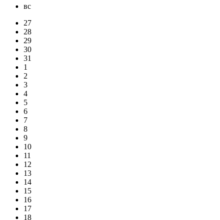
вс
27
28
29
30
31
1
2
3
4
5
6
7
8
9
10
11
12
13
14
15
16
17
18