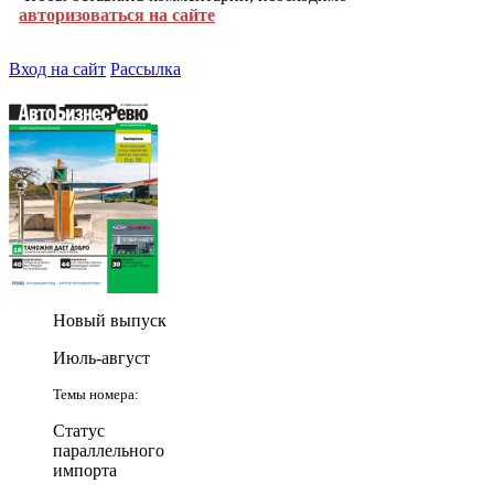
авторизоваться на сайте
Вход на сайт
Рассылка
Новый выпуск
Июль-август
Темы номера:
Статус
параллельного
импорта