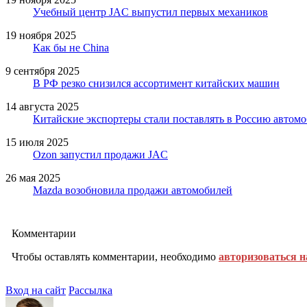
Учебный центр JAC выпустил первых механиков
19 ноября 2025
Как бы не China
9 сентября 2025
В РФ резко снизился ассортимент китайских машин
14 августа 2025
Китайские экспортеры стали поставлять в Россию автомо
15 июля 2025
Ozon запустил продажи JAC
26 мая 2025
Mazda возобновила продажи автомобилей
Комментарии
Чтобы оставлять комментарии, необходимо
авторизоваться н
Вход на сайт
Рассылка