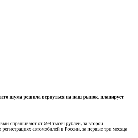
шнего шума решила вернуться на наш рынок, планирует
вый спрашивают от 699 тысяч рублей, за второй –
о регистрациях автомобилей в России, за первые три месяца