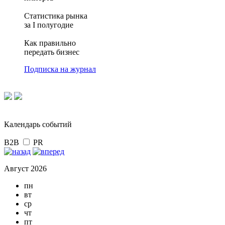
Статистика рынка
за I полугодие
Как правильно
передать бизнес
Подписка на журнал
Календарь событий
B2B
PR
Август 2026
пн
вт
ср
чт
пт