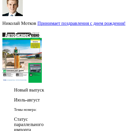
Николай Мотков
Принимает поздравления с днем рождения!
Новый выпуск
Июль-август
Темы номера:
Статус
параллельного
импорта