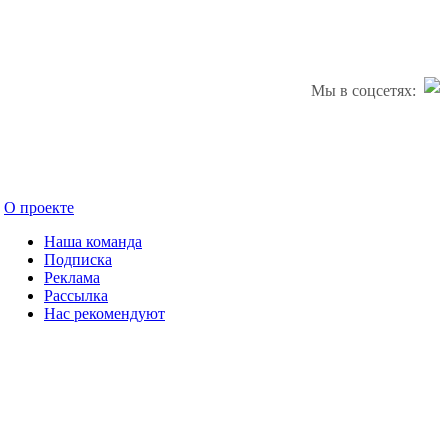
Мы в соцсетях:
О проекте
Наша команда
Подписка
Реклама
Рассылка
Нас рекомендуют