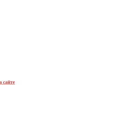
а сайте