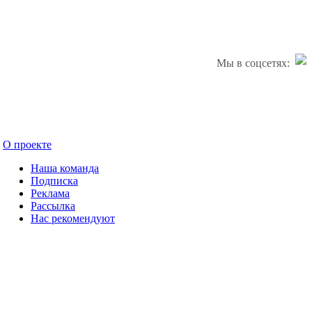
Мы в соцсетях:
О проекте
Наша команда
Подписка
Реклама
Рассылка
Нас рекомендуют