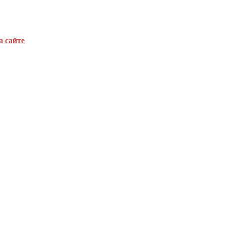
а сайте