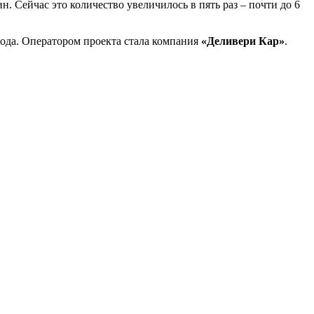
. Сейчас это количество увеличилось в пять раз – почти до 6
ода. Оператором проекта стала компания
«Деливери Кар»
.