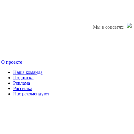
Мы в соцсетях:
О проекте
Наша команда
Подписка
Реклама
Рассылка
Нас рекомендуют