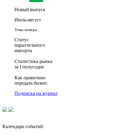
Новый выпуск
Июль-август
Темы номера:
Статус
параллельного
импорта
Статистика рынка
за I полугодие
Как правильно
передать бизнес
Подписка на журнал
Календарь событий