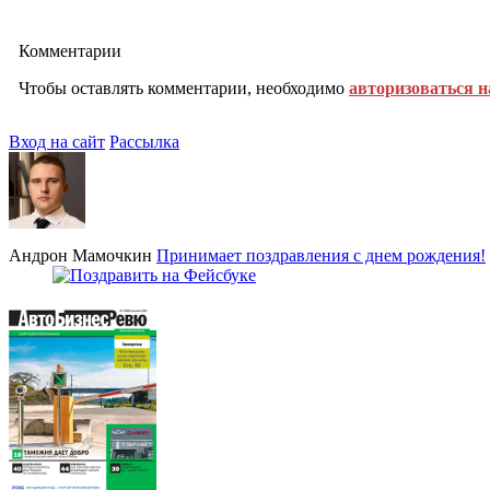
Комментарии
Чтобы оставлять комментарии, необходимо
авторизоваться н
Вход на сайт
Рассылка
Андрон Мамочкин
Принимает поздравления с днем рождения!