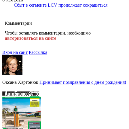
Сбыт в сегменте LCV продолжает сокращаться
Комментарии
Чтобы оставлять комментарии, необходимо
авторизоваться на сайте
Вход на сайт
Рассылка
Оксана Хартонюк
Принимает поздравления с днем рождения!