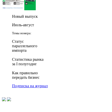
Новый выпуск
Июль-август
Темы номера:
Статус
параллельного
импорта
Статистика рынка
за I полугодие
Как правильно
передать бизнес
Подписка на журнал