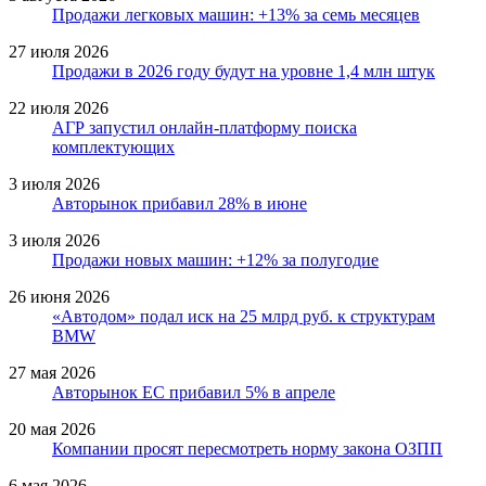
Продажи легковых машин: +13% за семь месяцев
27 июля 2026
Продажи в 2026 году будут на уровне 1,4 млн штук
22 июля 2026
АГР запустил онлайн-платформу поиска
комплектующих
3 июля 2026
Авторынок прибавил 28% в июне
3 июля 2026
Продажи новых машин: +12% за полугодие
26 июня 2026
«Автодом» подал иск на 25 млрд руб. к структурам
BMW
27 мая 2026
Авторынок ЕС прибавил 5% в апреле
20 мая 2026
Компании просят пересмотреть норму закона ОЗПП
6 мая 2026