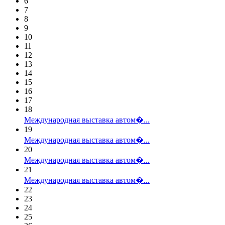
6
7
8
9
10
11
12
13
14
15
16
17
18
Международная выставка автом�...
19
Международная выставка автом�...
20
Международная выставка автом�...
21
Международная выставка автом�...
22
23
24
25