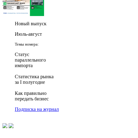
Новый выпуск
Июль-август
Темы номера:
Статус
параллельного
импорта
Статистика рынка
за I полугодие
Как правильно
передать бизнес
Подписка на журнал