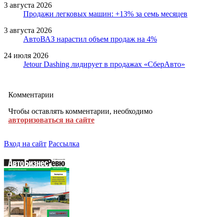
3 августа 2026
Продажи легковых машин: +13% за семь месяцев
3 августа 2026
АвтоВАЗ нарастил объем продаж на 4%
24 июля 2026
Jetour Dashing лидирует в продажах «СберАвто»
Комментарии
Чтобы оставлять комментарии, необходимо
авторизоваться на сайте
Вход на сайт
Рассылка