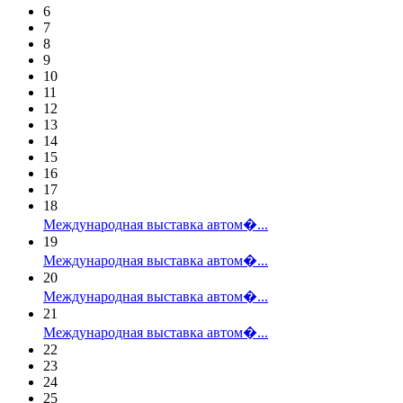
6
7
8
9
10
11
12
13
14
15
16
17
18
Международная выставка автом�...
19
Международная выставка автом�...
20
Международная выставка автом�...
21
Международная выставка автом�...
22
23
24
25