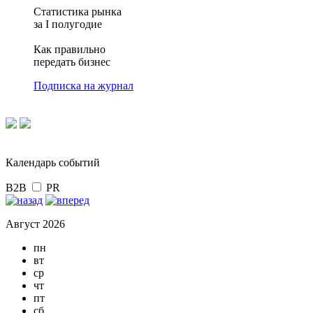
Статистика рынка
за I полугодие
Как правильно
передать бизнес
Подписка на журнал
Календарь событий
B2B
PR
Август 2026
пн
вт
ср
чт
пт
сб