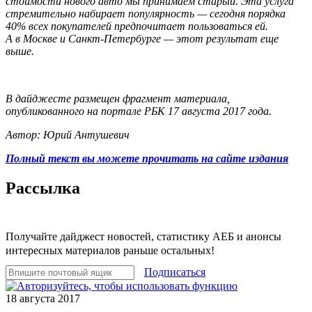
стоимости нового авто мы принимаем старый. Эта услуга
стремительно набирает популярность — сегодня порядка
40% всех покупателей предпочитает пользоваться ей.
А в Москве и Санкт-Петербурге — этот результат еще
выше.
В дайджесте размещен фрагмент материала,
опубликованного на портале РБК 17 августа 2017 года.
Автор: Юрий Антушевич
Полный текст вы можете прочитать на сайте издания
Рассылка
Получайте дайджест новостей, статистику АЕБ и анонсы
интересных материалов раньше остальных!
Подписаться
18 августа 2017