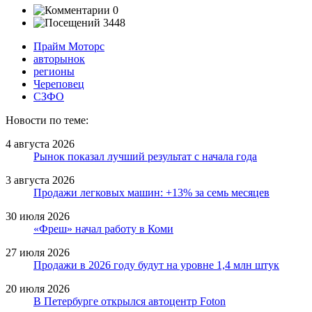
0
3448
Прайм Моторс
авторынок
регионы
Череповец
СЗФО
Новости по теме:
4 августа 2026
Рынок показал лучший результат с начала года
3 августа 2026
Продажи легковых машин: +13% за семь месяцев
30 июля 2026
«Фреш» начал работу в Коми
27 июля 2026
Продажи в 2026 году будут на уровне 1,4 млн штук
20 июля 2026
В Петербурге открылся автоцентр Foton