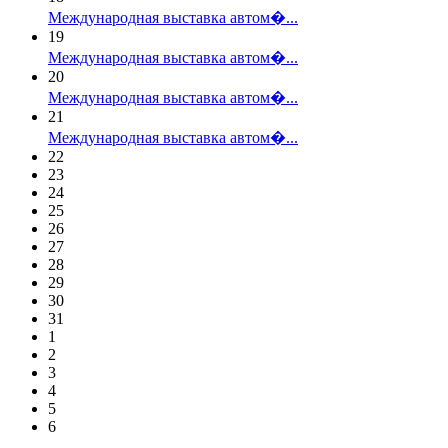
Международная выставка автом�...
19
Международная выставка автом�...
20
Международная выставка автом�...
21
Международная выставка автом�...
22
23
24
25
26
27
28
29
30
31
1
2
3
4
5
6