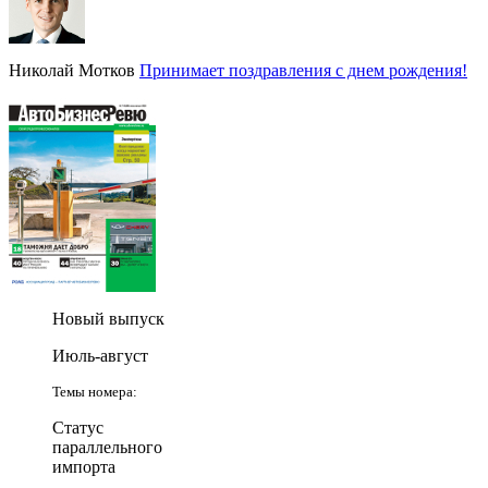
Николай Мотков
Принимает поздравления с днем рождения!
Новый выпуск
Июль-август
Темы номера:
Статус
параллельного
импорта