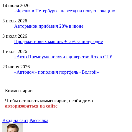
14 июля 2026
«Фреш» в Петербурге: переезд на новую локацию
3 июля 2026
Авторынок прибавил 28% в июне
3 июля 2026
Продажи новых машин: +12% за полугодие
1 июля 2026
«Авто Премиум» получил дилерство Rox в СПб
23 июня 2026
«Автодом» пополнил портфель «Волгой»
Комментарии
Чтобы оставлять комментарии, необходимо
авторизоваться на сайте
Вход на сайт
Рассылка