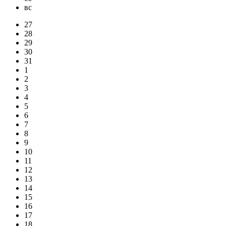
вс
27
28
29
30
31
1
2
3
4
5
6
7
8
9
10
11
12
13
14
15
16
17
18