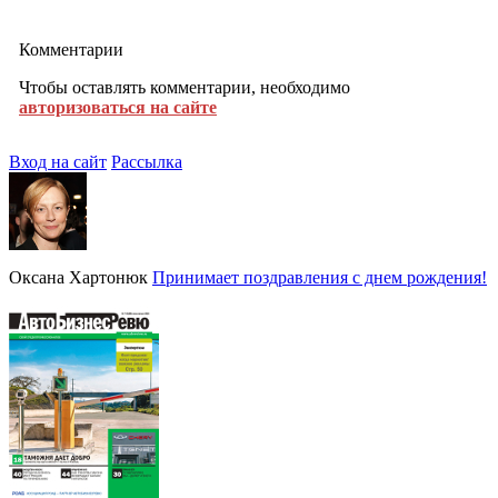
Комментарии
Чтобы оставлять комментарии, необходимо
авторизоваться на сайте
Вход на сайт
Рассылка
Оксана Хартонюк
Принимает поздравления с днем рождения!