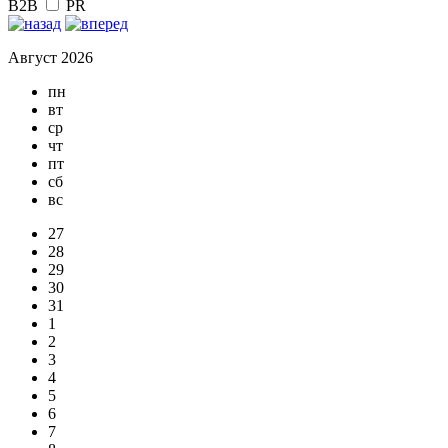
B2B
PR
Август 2026
пн
вт
ср
чт
пт
сб
вс
27
28
29
30
31
1
2
3
4
5
6
7