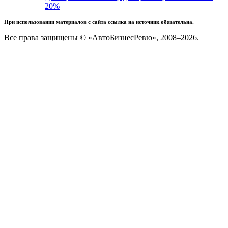
20%
При использовании материалов с сайта ссылка на источник обязательна.
Все права защищены © «АвтоБизнесРевю», 2008–2026.