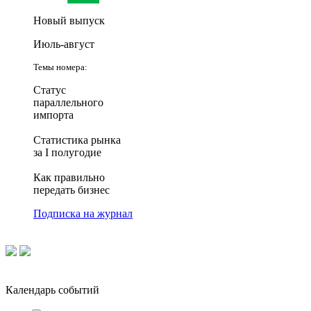
Новый выпуск
Июль-август
Темы номера:
Статус
параллельного
импорта
Статистика рынка
за I полугодие
Как правильно
передать бизнес
Подписка на журнал
Календарь событий