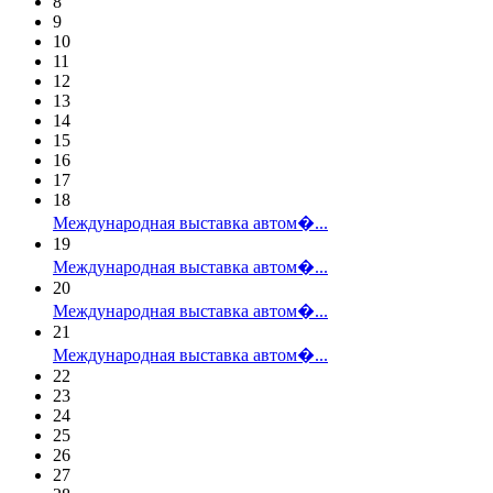
8
9
10
11
12
13
14
15
16
17
18
Международная выставка автом�...
19
Международная выставка автом�...
20
Международная выставка автом�...
21
Международная выставка автом�...
22
23
24
25
26
27