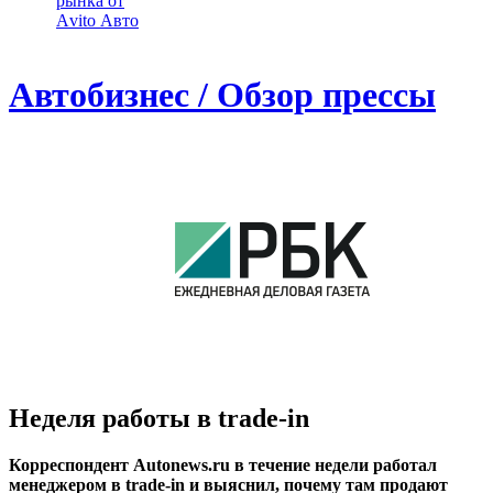
рынка от
Аvito Авто
Автобизнес / Обзор прессы
Неделя работы в trade-in
Корреспондент Autonews.ru в течение недели работал
менеджером в trade-in и выяснил, почему там продают