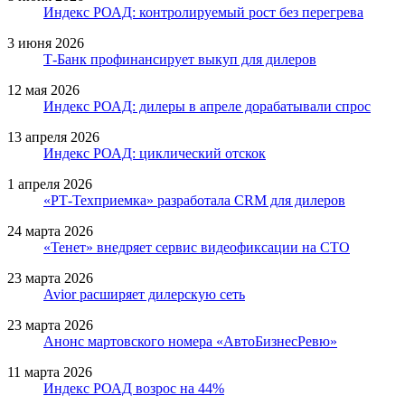
Индекс РОАД: контролируемый рост без перегрева
3 июня 2026
Т-Банк профинансирует выкуп для дилеров
12 мая 2026
Индекс РОАД: дилеры в апреле дорабатывали спрос
13 апреля 2026
Индекс РОАД: циклический отскок
1 апреля 2026
«РТ-Техприемка» разработала CRM для дилеров
24 марта 2026
«Тенет» внедряет сервис видеофиксации на СТО
23 марта 2026
Avior расширяет дилерскую сеть
23 марта 2026
Анонс мартовского номера «АвтоБизнесРевю»
11 марта 2026
Индекс РОАД возрос на 44%