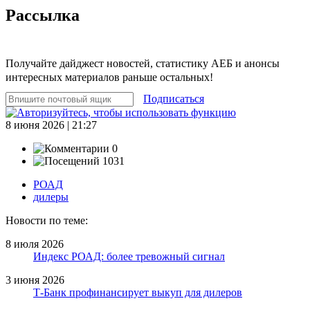
Рассылка
Получайте дайджест новостей, статистику АЕБ и анонсы
интересных материалов раньше остальных!
Подписаться
8 июня 2026 | 21:27
0
1031
РОАД
дилеры
Новости по теме:
8 июля 2026
Индекс РОАД: более тревожный сигнал
3 июня 2026
Т-Банк профинансирует выкуп для дилеров