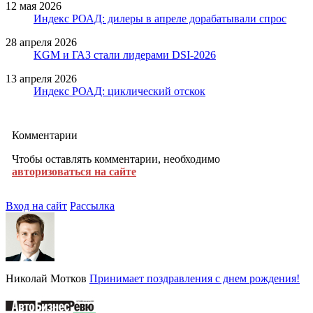
12 мая 2026
Индекс РОАД: дилеры в апреле дорабатывали спрос
28 апреля 2026
KGM и ГАЗ стали лидерами DSI-2026
13 апреля 2026
Индекс РОАД: циклический отскок
Комментарии
Чтобы оставлять комментарии, необходимо
авторизоваться на сайте
Вход на сайт
Рассылка
Николай Мотков
Принимает поздравления с днем рождения!