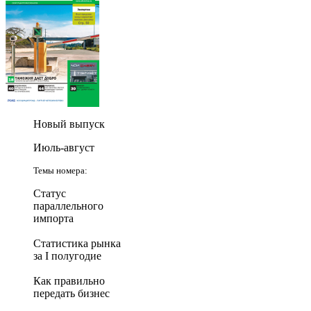
Новый выпуск
Июль-август
Темы номера:
Статус
параллельного
импорта
Статистика рынка
за I полугодие
Как правильно
передать бизнес