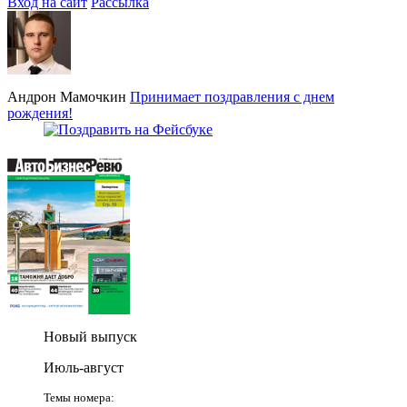
Вход на сайт
Рассылка
Андрон Мамочкин
Принимает поздравления с днем
рождения!
Новый выпуск
Июль-август
Темы номера: