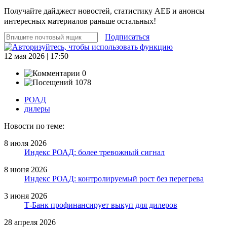
Получайте дайджест новостей, статистику АЕБ и анонсы
интересных материалов раньше остальных!
Подписаться
12 мая 2026 | 17:50
0
1078
РОАД
дилеры
Новости по теме:
8 июля 2026
Индекс РОАД: более тревожный сигнал
8 июня 2026
Индекс РОАД: контролируемый рост без перегрева
3 июня 2026
Т-Банк профинансирует выкуп для дилеров
28 апреля 2026