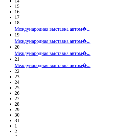
14
15
16
17
18
Международная выставка автом�...
19
Международная выставка автом�...
20
Международная выставка автом�...
21
Международная выставка автом�...
22
23
24
25
26
27
28
29
30
31
1
2