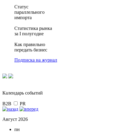
Статус
параллельного
импорта
Статистика рынка
за I полугодие
Как правильно
передать бизнес
Подписка на журнал
Календарь событий
B2B
PR
Август 2026
пн