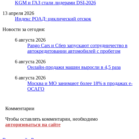
KGM и ГАЗ стали лидерами DSI-2026
13 апреля 2026
Индекс РОАД: циклический отскок
Новости за сегодня:
6 августа 2026
Pango Cars и Сбер запускают сотрудничество в
автокредитовании автомобилей с пробегом
6 августа 2026
Онлайн-продажи машин выросли в 4,5 раза
6 августа 2026
Москва и МО занимают более 18% в продажах е-
ОСАГО
Комментарии
Чтобы оставлять комментарии, необходимо
авторизоваться на сайте